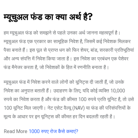
म्यूचुअल फंड का क्या अर्थ है?
हम म्यूचुअल फंड को समझने से पहले उनका अर्थ जानना महत्वपूर्ण है।
म्यूचुअल फंड एक प्रकार का सामूहिक निवेश है, जिसमें कई निवेशक मिलकर
पैसा बनाते हैं। इस पूल से प्राप्त धन को फिर शेयर, बांड, सरकारी प्रतिभूतियां
और अन्य संपत्ति में निवेश किया जाता है। इस निवेश का प्रबंधन एक पेशेवर
फंड मैनेजर करता है, जो निवेशकों के हित में रणनीति बनाता है।
म्यूचुअल फंड में निवेश करने वाले लोगों को यूनिट्स दी जाती हैं, जो उनके
निवेश का अनुपात बताती हैं। उदाहरण के लिए, यदि कोई व्यक्ति 10,000
रुपये का निवेश करता है और फंड की कीमत 100 रुपये प्रति यूनिट है, तो उसे
100 यूनिट मिल जाएगी। नेट एसेट वैल्यू (NAV) या फंड की परिसंपत्तियों के
मूल्य के आधार पर इन यूनिट्स की कीमत हर दिन बदलती रहती है।
Read More
1000 रुपए रोज कैसे कमाएं?