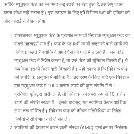
क्योंकि म्यूचुअल फंड का स्वामित्व कई स्तरों पर बंटा हुआ है, इसलिए जवाब
इतना सीधा नहीं लगता है। इसे समझने के लिए हमें विभिन्न पक्षों की भूमिका को
और गहराई से देखना होगा।
शेयरधारक: म्यूचुअल फंड के प्रत्यक्ष लाभार्थी निवेशक म्यूचुअल फंड का
सबसे महत्वपूर्ण भाग हैं। फंड के लाभार्थी स्वामी कहलाने वाले लोगों को
निवेशक कहते हैं क्योंकि वे अपने पैसे को फंड में डालते हैं। जब कोई
म्यूचुअल फंड में निवेश करता है, तो उसे फंड की यूनिट्स मिलती हैं। ये
कंपनियां उसकी हिस्सेदारी दिखाती हैं। यही कारण है कि निवेशक फंड
की संपत्ति के अनुपात में मालिक हैं। उदाहरण के लिए, यदि एक निवेशक
एक म्यूचुअल फंड में 1000 करोड़ रुपये की कुल संपत्ति में से 1
प्रतिशत यूनिट्स खरीदता है, तो निवेशक अप्रत्यक्ष रूप से 10 करोड़
रुपये की संपत्ति रखता है। इसके बावजूद, यह स्वामित्व केवल आर्थिक
लाभ तक सीमित है। निवेशक फंड की दैनिक गतिविधियों या निवेश
निर्णयों में सीधे भाग नहीं ले सकते।
संपत्तियों की देखभाल करने वाली संस्था (AMC): प्रबंधन पर निर्भरता