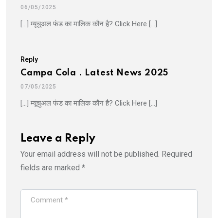
06/05/2025
[…] म्यूचुअल फंड का मालिक कौन है? Click Here […]
Reply
Campa Cola . Latest News 2025
07/05/2025
[…] म्यूचुअल फंड का मालिक कौन है? Click Here […]
Leave a Reply
Your email address will not be published.
Required
fields are marked
*