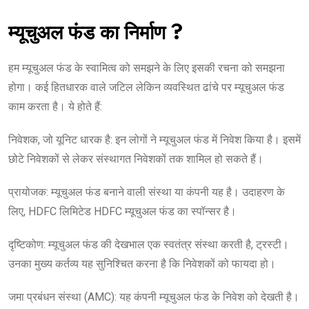
म्यूचुअल फंड का निर्माण ?
हम म्यूचुअल फंड के स्वामित्व को समझने के लिए इसकी रचना को समझना
होगा। कई हितधारक वाले जटिल लेकिन व्यवस्थित ढांचे पर म्यूचुअल फंड
काम करता है। ये होते हैं:
निवेशक, जो यूनिट धारक है: इन लोगों ने म्यूचुअल फंड में निवेश किया है। इसमें
छोटे निवेशकों से लेकर संस्थागत निवेशकों तक शामिल हो सकते हैं।
प्रायोजक: म्यूचुअल फंड बनाने वाली संस्था या कंपनी यह है। उदाहरण के
लिए, HDFC लिमिटेड HDFC म्यूचुअल फंड का स्पॉन्सर है।
दृष्टिकोण: म्यूचुअल फंड की देखभाल एक स्वतंत्र संस्था करती है, ट्रस्टी।
उनका मुख्य कर्तव्य यह सुनिश्चित करना है कि निवेशकों को फायदा हो।
जमा प्रबंधन संस्था (AMC): यह कंपनी म्यूचुअल फंड के निवेश को देखती है।