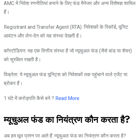
AMC में निवेश रणनीतियां बनाने के लिए फंड मैनेजर और अन्य विशेषज्ञ शामिल
हैं।
Registrant and Transfer Agent (RTA): निवेशकों के रिकॉर्ड, यूनिट
आवंटन और लेन-देन को यह संस्था देखती है।
कॉस्टोडियन: यह एक वित्तीय संस्था है जो म्यूचुअल फंड (जैसे बांड या शेयर)
को सुरक्षित रखती है।
विक्रेता: ये म्यूचुअल फंड यूनिट्स को निवेशकों तक पहुंचाने वाले एजेंट या
ब्रोकर हैं।
1 घंटे में करोड़पति कैसे बने ?
Read More
म्यूचुअल फंड का नियंत्रण कौन करता है?
अब हम मूल प्रश्न पर आते हैं: म्यूचुअल फंड का नियंत्रण कौन करता है?