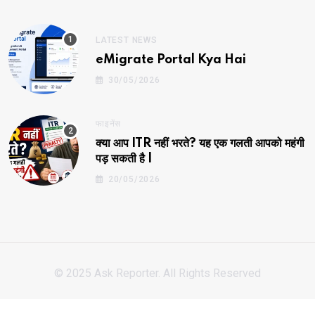
LATEST NEWS
eMigrate Portal Kya Hai
30/05/2026
फाइनेंस
क्या आप ITR नहीं भरते? यह एक गलती आपको महंगी
पड़ सकती है |
20/05/2026
© 2025 Ask Reporter. All Rights Reserved