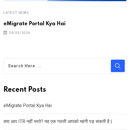
LATEST NEWS
eMigrate Portal Kya Hai
30/05/2026
Recent Posts
eMigrate Portal Kya Hai
क्या आप ITR नहीं भरते? यह एक गलती आपको महंगी पड़ सकती है |