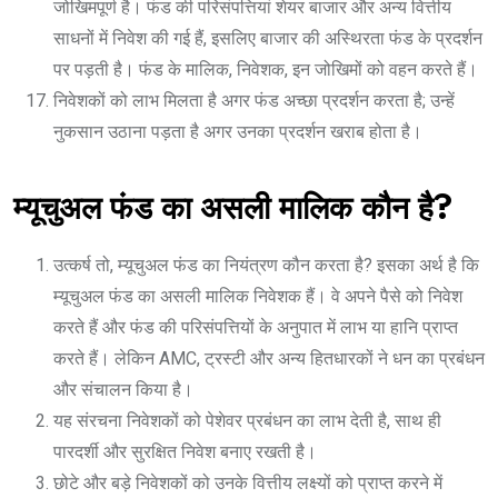
जोखिमपूर्ण है। फंड की परिसंपत्तियां शेयर बाजार और अन्य वित्तीय
साधनों में निवेश की गई हैं, इसलिए बाजार की अस्थिरता फंड के प्रदर्शन
पर पड़ती है। फंड के मालिक, निवेशक, इन जोखिमों को वहन करते हैं।
निवेशकों को लाभ मिलता है अगर फंड अच्छा प्रदर्शन करता है; उन्हें
नुकसान उठाना पड़ता है अगर उनका प्रदर्शन खराब होता है।
म्यूचुअल फंड का असली मालिक कौन है?
उत्कर्ष तो, म्यूचुअल फंड का नियंत्रण कौन करता है? इसका अर्थ है कि
म्यूचुअल फंड का असली मालिक निवेशक हैं। वे अपने पैसे को निवेश
करते हैं और फंड की परिसंपत्तियों के अनुपात में लाभ या हानि प्राप्त
करते हैं। लेकिन AMC, ट्रस्टी और अन्य हितधारकों ने धन का प्रबंधन
और संचालन किया है।
यह संरचना निवेशकों को पेशेवर प्रबंधन का लाभ देती है, साथ ही
पारदर्शी और सुरक्षित निवेश बनाए रखती है।
छोटे और बड़े निवेशकों को उनके वित्तीय लक्ष्यों को प्राप्त करने में