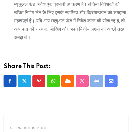
म्यूचुअल फंड निवेश एक प्रभावी उपकरण है। लेकिन निवेशकों को
उचित निर्णय लेने के लिए इसके स्वामित्व और क्रियान्वयन को समझना
महत्वपूर्ण है। यदि आप म्यूचुअल फंड में निवेश करने की सोच रहे हैं, तो
आप फंड की संरचना, जोखिम और अपने वित्तीय लक्ष्यों को अच्छी तरह
समझ लें।
Share This Post:
Pinterest
Whatsapp
Cloud
StumbleUpon
Print
Share
via
Email
PREVIOUS POST