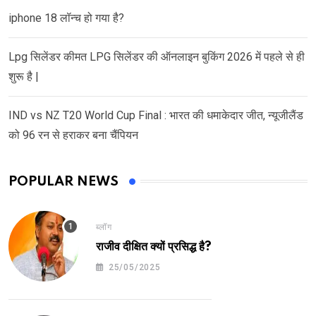
iphone 18 लॉन्च हो गया है?
Lpg सिलेंडर कीमत LPG सिलेंडर की ऑनलाइन बुकिंग 2026 में पहले से ही
शुरू है |
IND vs NZ T20 World Cup Final : भारत की धमाकेदार जीत, न्यूजीलैंड
को 96 रन से हराकर बना चैंपियन
POPULAR NEWS
ब्लॉग
राजीव दीक्षित क्यों प्रसिद्ध है?
25/05/2025