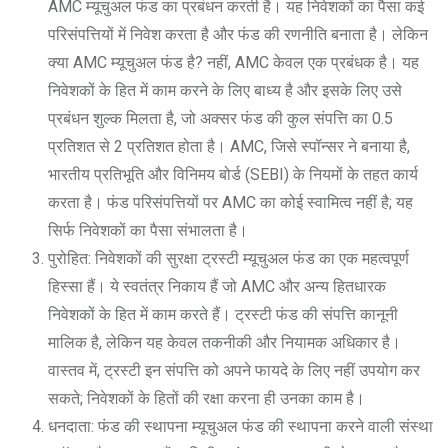
AMC म्यूचुअल फंड का प्रबंधन करती है। यह निवेशकों का पैसा कई
परिसंपत्तियों में निवेश करता है और फंड की रणनीति बनाता है। लेकिन
क्या AMC म्यूचुअल फंड है? नहीं, AMC केवल एक प्रबंधक है। यह
निवेशकों के हित में काम करने के लिए बाध्य है और इसके लिए उसे
प्रबंधन शुल्क मिलता है, जो अक्सर फंड की कुल संपत्ति का 0.5
प्रतिशत से 2 प्रतिशत होता है। AMC, जिसे स्पॉन्सर ने बनाया है,
भारतीय प्रतिभूति और विनिमय बोर्ड (SEBI) के नियमों के तहत कार्य
करता है। फंड परिसंपत्तियों पर AMC का कोई स्वामित्व नहीं है; यह
सिर्फ निवेशकों का पैसा संभालता है।
पुरोहित: निवेशकों की सुरक्षा ट्रस्टी म्यूचुअल फंड का एक महत्वपूर्ण
हिस्सा हैं। ये स्वतंत्र निकाय हैं जो AMC और अन्य हितधारक
निवेशकों के हित में काम करते हैं। ट्रस्टी फंड की संपत्ति कानूनी
मालिक है, लेकिन यह केवल तकनीकी और नियामक अधिकार है।
वास्तव में, ट्रस्टी इन संपत्ति को अपने फायदे के लिए नहीं उपयोग कर
सकते; निवेशकों के हितों की रक्षा करना ही उनका काम है।
धनदाता: फंड की स्थापना म्यूचुअल फंड की स्थापना करने वाली संस्था