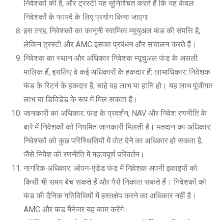
निवेशकों की है, और ट्रस्टी यह सुनिश्चित करते हैं कि यह केवल
निवेशकों के फायदे के लिए प्रयोग किया जाएगा।
इस तरह, निवेशकों का कानूनी स्वामित्व म्यूचुअल फंड की संपत्ति है,
लेकिन ट्रस्टी और AMC इसका प्रबंधन और संचालन करते हैं।
निवेशक का स्थान और अधिकार निवेशक म्यूचुअल फंड के असली
मालिक हैं, इसलिए वे कई अधिकारों के हकदार हैं: लाभाधिकार: निवेशक
फंड के रिटर्न के हकदार हैं, चाहे वह लाभ या हानि हो। यह लाभ पूंजीगत
लाभ या डिविडेंड के रूप में मिल सकता है।
जानकारी का अधिकार: फंड के प्रदर्शन, NAV और निवेश रणनीति के
बारे में निवेशकों को नियमित जानकारी मिलती है। मतदान का अधिकार:
निवेशकों को कुछ परिस्थितियों में वोट देने का अधिकार हो सकता है,
जैसे निवेश की रणनीति में महत्वपूर्ण परिवर्तन।
नागरिक अधिकार: ओपन-एंडेड फंड में निवेशक अपनी इकाइयों को
किसी भी समय बेच सकते हैं और पैसे निकाल सकते हैं। निवेशकों को
फंड की दैनिक गतिविधियों में हस्तक्षेप करने का अधिकार नहीं है।
AMC और फंड मैनेजर यह काम करेंगे।