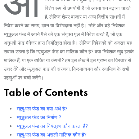
आ
विशेष रूप से उपयोगी है जो अपना धन बढ़ाना चाहते
हैं, लेकिन शेयर बाजार या अन्य वित्तीय साधनों में
निवेश करने का समय, ज्ञान या विशेषज्ञता नहीं है। छोटे और बड़े निवेशक
म्यूचुअल फंड में अपने पैसे को एक संयुक्त पूल में निवेश करते हैं, जो एक
अनुभवी फंड मैनेजर द्वारा नियंत्रित होता है। लेकिन निवेशकों को अक्सर यह
सवाल उठता है कि म्यूचुअल फंड का मालिक कौन है? क्या निवेशक खुद इसके
मालिक हैं, या एक व्यक्ति या कंपनी? हम इस लेख में इस प्रश्न का विस्तार से
उत्तर देंगे और म्यूचुअल फंड की संरचना, क्रियान्वयन और स्वामित्व के सभी
पहलुओं पर चर्चा करेंगे।
Table of Contents
म्यूचुअल फंड का क्या अर्थ है?
म्यूचुअल फंड का निर्माण ?
म्यूचुअल फंड का नियंत्रण कौन करता है?
म्यूचुअल फंड का असली मालिक कौन है?