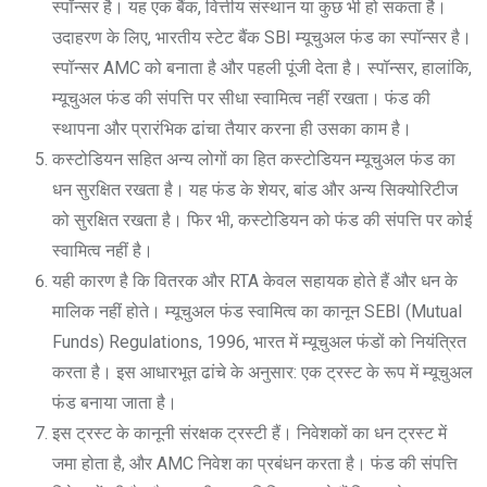
स्पॉन्सर है। यह एक बैंक, वित्तीय संस्थान या कुछ भी हो सकता है।
उदाहरण के लिए, भारतीय स्टेट बैंक SBI म्यूचुअल फंड का स्पॉन्सर है।
स्पॉन्सर AMC को बनाता है और पहली पूंजी देता है। स्पॉन्सर, हालांकि,
म्यूचुअल फंड की संपत्ति पर सीधा स्वामित्व नहीं रखता। फंड की
स्थापना और प्रारंभिक ढांचा तैयार करना ही उसका काम है।
कस्टोडियन सहित अन्य लोगों का हित कस्टोडियन म्यूचुअल फंड का
धन सुरक्षित रखता है। यह फंड के शेयर, बांड और अन्य सिक्योरिटीज
को सुरक्षित रखता है। फिर भी, कस्टोडियन को फंड की संपत्ति पर कोई
स्वामित्व नहीं है।
यही कारण है कि वितरक और RTA केवल सहायक होते हैं और धन के
मालिक नहीं होते। म्यूचुअल फंड स्वामित्व का कानून SEBI (Mutual
Funds) Regulations, 1996, भारत में म्यूचुअल फंडों को नियंत्रित
करता है। इस आधारभूत ढांचे के अनुसार: एक ट्रस्ट के रूप में म्यूचुअल
फंड बनाया जाता है।
इस ट्रस्ट के कानूनी संरक्षक ट्रस्टी हैं। निवेशकों का धन ट्रस्ट में
जमा होता है, और AMC निवेश का प्रबंधन करता है। फंड की संपत्ति