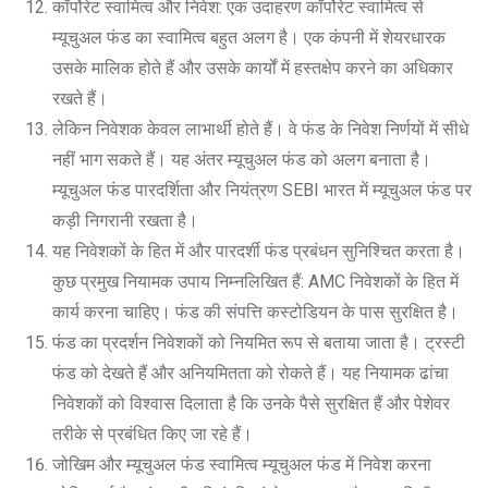
कॉर्पोरेट स्वामित्व और निवेश: एक उदाहरण कॉर्पोरेट स्वामित्व से
म्यूचुअल फंड का स्वामित्व बहुत अलग है। एक कंपनी में शेयरधारक
उसके मालिक होते हैं और उसके कार्यों में हस्तक्षेप करने का अधिकार
रखते हैं।
लेकिन निवेशक केवल लाभार्थी होते हैं। वे फंड के निवेश निर्णयों में सीधे
नहीं भाग सकते हैं। यह अंतर म्यूचुअल फंड को अलग बनाता है।
म्यूचुअल फंड पारदर्शिता और नियंत्रण SEBI भारत में म्यूचुअल फंड पर
कड़ी निगरानी रखता है।
यह निवेशकों के हित में और पारदर्शी फंड प्रबंधन सुनिश्चित करता है।
कुछ प्रमुख नियामक उपाय निम्नलिखित हैं: AMC निवेशकों के हित में
कार्य करना चाहिए। फंड की संपत्ति कस्टोडियन के पास सुरक्षित है।
फंड का प्रदर्शन निवेशकों को नियमित रूप से बताया जाता है। ट्रस्टी
फंड को देखते हैं और अनियमितता को रोकते हैं। यह नियामक ढांचा
निवेशकों को विश्वास दिलाता है कि उनके पैसे सुरक्षित हैं और पेशेवर
तरीके से प्रबंधित किए जा रहे हैं।
जोखिम और म्यूचुअल फंड स्वामित्व म्यूचुअल फंड में निवेश करना