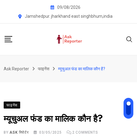
Skip
09/08/2026
to
Jamshedpur. jharkhand east singhbhum,india
content
Ask Reporter
फाइनेंस
म्यूचुअल फंड का मालिक कौन है?
फाइनेंस
म्यूचुअल फंड का मालिक कौन है?
BY
ASK रिपोर्टर
03/05/2025
2
COMMENTS