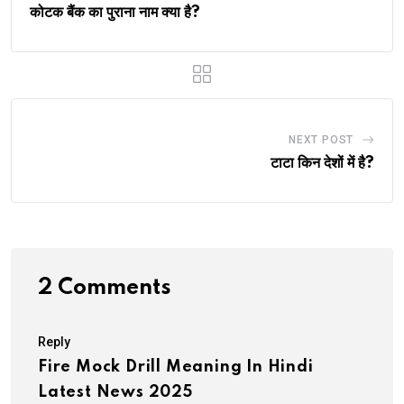
कोटक बैंक का पुराना नाम क्या है?
NEXT POST
टाटा किन देशों में है?
2 Comments
Reply
Fire Mock Drill Meaning In Hindi
Latest News 2025