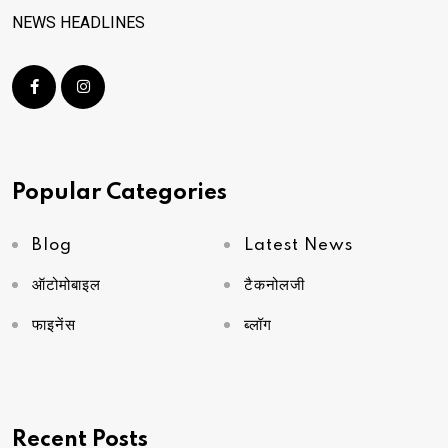
NEWS HEADLINES
Popular Categories
Blog
Latest News
ऑटोमोबाइल
टैकनोलजी
फाइनेंस
ब्लॉग
Recent Posts