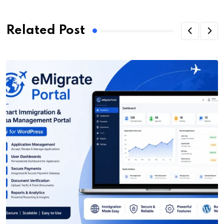
Related Post