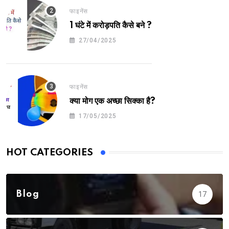
फाइनेंस
1 घंटे में करोड़पति कैसे बने ?
27/04/2025
फाइनेंस
क्या मोग एक अच्छा सिक्का है?
17/05/2025
HOT CATEGORIES
Blog
17