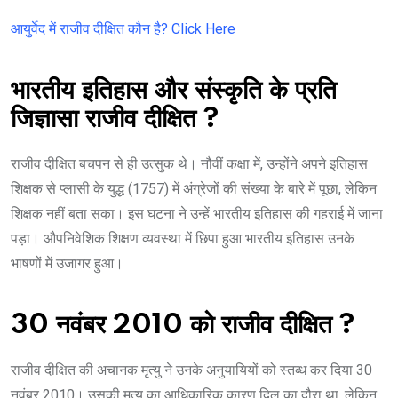
आयुर्वेद में राजीव दीक्षित कौन है? Click Here
भारतीय इतिहास और संस्कृति के प्रति
जिज्ञासा राजीव दीक्षित ?
राजीव दीक्षित बचपन से ही उत्सुक थे। नौवीं कक्षा में, उन्होंने अपने इतिहास
शिक्षक से प्लासी के युद्ध (1757) में अंग्रेजों की संख्या के बारे में पूछा, लेकिन
शिक्षक नहीं बता सका। इस घटना ने उन्हें भारतीय इतिहास की गहराई में जाना
पड़ा। औपनिवेशिक शिक्षण व्यवस्था में छिपा हुआ भारतीय इतिहास उनके
भाषणों में उजागर हुआ।
30 नवंबर 2010 को राजीव दीक्षित ?
राजीव दीक्षित की अचानक मृत्यु ने उनके अनुयायियों को स्तब्ध कर दिया 30
नवंबर 2010। उसकी मृत्यु का आधिकारिक कारण दिल का दौरा था, लेकिन