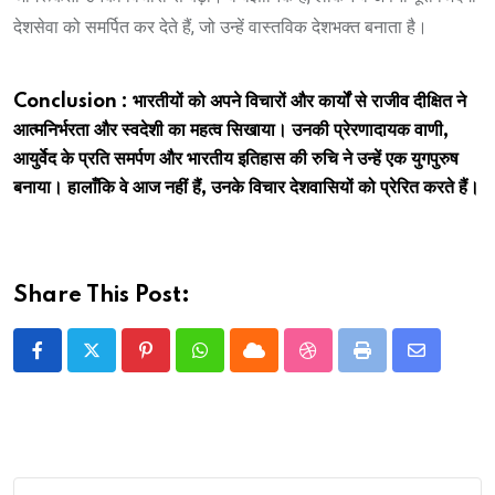
देशसेवा को समर्पित कर देते हैं, जो उन्हें वास्तविक देशभक्त बनाता है।
Conclusion : भारतीयों को अपने विचारों और कार्यों से राजीव दीक्षित ने
आत्मनिर्भरता और स्वदेशी का महत्व सिखाया। उनकी प्रेरणादायक वाणी,
आयुर्वेद के प्रति समर्पण और भारतीय इतिहास की रुचि ने उन्हें एक युगपुरुष
बनाया। हालाँकि वे आज नहीं हैं, उनके विचार देशवासियों को प्रेरित करते हैं।
Share This Post:
Pinterest
Whatsapp
Cloud
StumbleUpon
Print
Share
via
Email