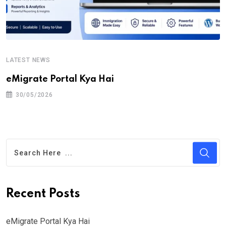
LATEST NEWS
eMigrate Portal Kya Hai
30/05/2026
Recent Posts
eMigrate Portal Kya Hai