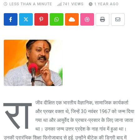
LESS THAN A MINUTE
741
VIEWS
1 YEAR AGO
Pinterest
Whatsapp
Cloud
StumbleUpon
Print
Share
via
Email
रा
जीव दीक्षित एक भारतीय वैज्ञानिक, सामाजिक कार्यकर्ता
और प्रखर वक्ता थे, जिन्हें 30 नवंबर 1967 को जन्म दिया
गया था और आयुर्वेद के प्रचार-प्रसार के लिए जाना जाता
था। उनका जन्म उत्तर प्रदेश के नाह गांव में हुआ था।
उनकी प्रारंभिक शिक्षा फिरोजाबाद से हुई. उन्होंने बीटेक की डिग्री बाद में