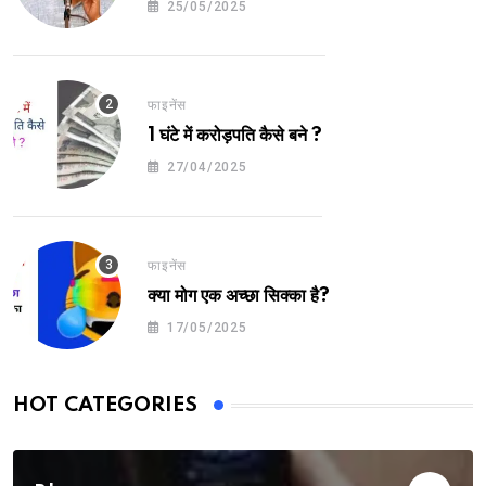
25/05/2025
फाइनेंस
1 घंटे में करोड़पति कैसे बने ?
27/04/2025
फाइनेंस
क्या मोग एक अच्छा सिक्का है?
17/05/2025
HOT CATEGORIES