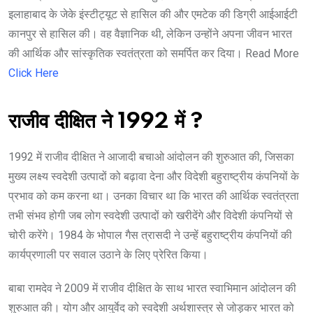
इलाहाबाद के जेके इंस्टीट्यूट से हासिल की और एमटेक की डिग्री आईआईटी
कानपुर से हासिल की। वह वैज्ञानिक थी, लेकिन उन्होंने अपना जीवन भारत
की आर्थिक और सांस्कृतिक स्वतंत्रता को समर्पित कर दिया। Read More
Click Here
राजीव दीक्षित ने 1992 में ?
1992 में राजीव दीक्षित ने आजादी बचाओ आंदोलन की शुरुआत की, जिसका
मुख्य लक्ष्य स्वदेशी उत्पादों को बढ़ावा देना और विदेशी बहुराष्ट्रीय कंपनियों के
प्रभाव को कम करना था। उनका विचार था कि भारत की आर्थिक स्वतंत्रता
तभी संभव होगी जब लोग स्वदेशी उत्पादों को खरीदेंगे और विदेशी कंपनियों से
चोरी करेंगे। 1984 के भोपाल गैस त्रासदी ने उन्हें बहुराष्ट्रीय कंपनियों की
कार्यप्रणाली पर सवाल उठाने के लिए प्रेरित किया।
बाबा रामदेव ने 2009 में राजीव दीक्षित के साथ भारत स्वाभिमान आंदोलन की
शुरुआत की। योग और आयुर्वेद को स्वदेशी अर्थशास्त्र से जोड़कर भारत को