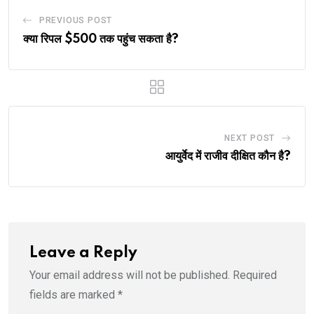
PREVIOUS POST
क्या रिपल $500 तक पहुंच सकता है?
NEXT POST
आयुर्वेद में राजीव दीक्षित कौन है?
Leave a Reply
Your email address will not be published.
Required
fields are marked
*