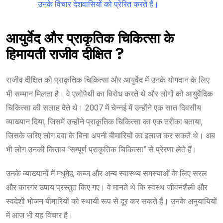
उनके विचार देशवासियों को प्रेरित करते हैं।
आयुर्वेद और प्राकृतिक चिकित्सा के
हिमायती राजीव दीक्षित ?
राजीव दीक्षित को प्राकृतिक चिकित्सा और आयुर्वेद में उनके योगदान के लिए
भी सम्मान मिलता है। वे एलोपैथी का विरोध करते थे और लोगों को आयुर्वेदिक
चिकित्सा की सलाह देते थे। 2007 में चेन्नई में उन्होंने एक सात दिवसीय
व्याख्यान दिया, जिसमें उन्होंने प्राकृतिक चिकित्सा का एक तरीका बताया,
जिसके जरिए लोग दवा के बिना अपनी बीमारियों का इलाज कर सकते थे। अब
भी लोग उनकी किताब “सम्पूर्ण प्राकृतिक चिकित्सा” से प्रेरणा लेते हैं।
उनके व्याख्यानों में मधुमेह, कब्ज और अन्य स्वास्थ्य समस्याओं के लिए सरल
और कारगर उपाय प्रस्तुत किए गए। वे मानते थे कि स्वस्थ जीवनशैली और
स्वदेशी भोजन बीमारियों को स्थायी रूप से दूर कर सकते हैं। उनके अनुयायियों
में आज भी यह विचार है।