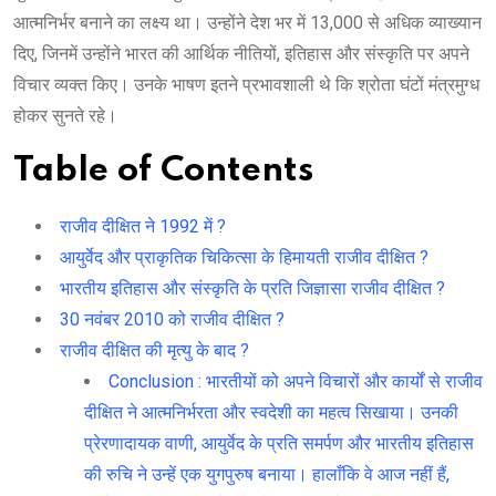
आत्मनिर्भर बनाने का लक्ष्य था। उन्होंने देश भर में 13,000 से अधिक व्याख्यान
दिए, जिनमें उन्होंने भारत की आर्थिक नीतियों, इतिहास और संस्कृति पर अपने
विचार व्यक्त किए। उनके भाषण इतने प्रभावशाली थे कि श्रोता घंटों मंत्रमुग्ध
होकर सुनते रहे।
Table of Contents
राजीव दीक्षित ने 1992 में ?
आयुर्वेद और प्राकृतिक चिकित्सा के हिमायती राजीव दीक्षित ?
भारतीय इतिहास और संस्कृति के प्रति जिज्ञासा राजीव दीक्षित ?
30 नवंबर 2010 को राजीव दीक्षित ?
राजीव दीक्षित की मृत्यु के बाद ?
Conclusion : भारतीयों को अपने विचारों और कार्यों से राजीव
दीक्षित ने आत्मनिर्भरता और स्वदेशी का महत्व सिखाया। उनकी
प्रेरणादायक वाणी, आयुर्वेद के प्रति समर्पण और भारतीय इतिहास
की रुचि ने उन्हें एक युगपुरुष बनाया। हालाँकि वे आज नहीं हैं,