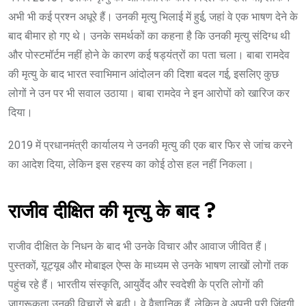
अभी भी कई प्रश्न अधूरे हैं। उनकी मृत्यु भिलाई में हुई, जहां वे एक भाषण देने के
बाद बीमार हो गए थे। उनके समर्थकों का कहना है कि उनकी मृत्यु संदिग्ध थी
और पोस्टमॉर्टम नहीं होने के कारण कई षड्यंत्रों का पता चला। बाबा रामदेव
की मृत्यु के बाद भारत स्वाभिमान आंदोलन की दिशा बदल गई, इसलिए कुछ
लोगों ने उन पर भी सवाल उठाया। बाबा रामदेव ने इन आरोपों को खारिज कर
दिया।
2019 में प्रधानमंत्री कार्यालय ने उनकी मृत्यु की एक बार फिर से जांच करने
का आदेश दिया, लेकिन इस रहस्य का कोई ठोस हल नहीं निकला।
राजीव दीक्षित की मृत्यु के बाद ?
राजीव दीक्षित के निधन के बाद भी उनके विचार और आवाज जीवित हैं।
पुस्तकों, यूट्यूब और मोबाइल ऐप्स के माध्यम से उनके भाषण लाखों लोगों तक
पहुंच रहे हैं। भारतीय संस्कृति, आयुर्वेद और स्वदेशी के प्रति लोगों की
जागरूकता उनकी विचारों से बढ़ी। वे वैज्ञानिक हैं, लेकिन वे अपनी पूरी जिंदगी