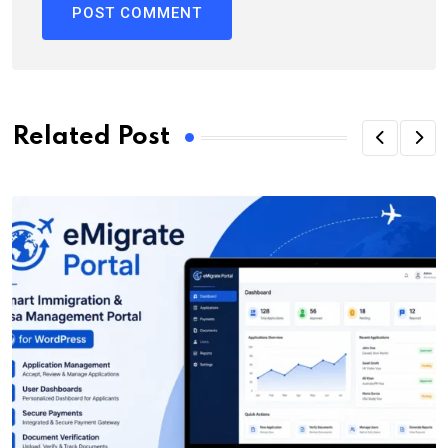
Related Post