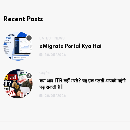
Recent Posts
LATEST NEWS
eMigrate Portal Kya Hai
30/05/2026
फाइनेंस
क्या आप ITR नहीं भरते? यह एक गलती आपको महंगी
पड़ सकती है |
20/05/2026