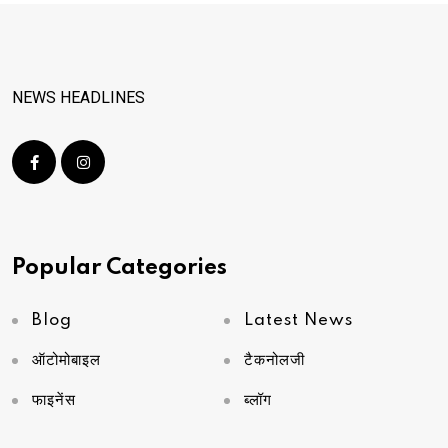
NEWS HEADLINES
Popular Categories
Blog
Latest News
ऑटोमोबाइल
टैकनोलजी
फाइनेंस
ब्लॉग