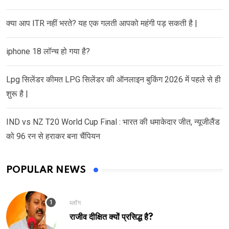
क्या आप ITR नहीं भरते? यह एक गलती आपको महंगी पड़ सकती है |
iphone 18 लॉन्च हो गया है?
Lpg सिलेंडर कीमत LPG सिलेंडर की ऑनलाइन बुकिंग 2026 में पहले से ही
शुरू है |
IND vs NZ T20 World Cup Final : भारत की धमाकेदार जीत, न्यूजीलैंड
को 96 रन से हराकर बना चैंपियन
POPULAR NEWS
ब्लॉग
राजीव दीक्षित क्यों प्रसिद्ध है?