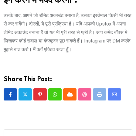
इन करने में मदद करेगा ?
उसके बाद, आपने जो डीमेट अकाउंट बनाया है, उसका इस्तेमाल किसी भी तरह
से कर सकेंगे। दोस्तों, ये पूरी प्रक्रिया है। यदि आपको Upstox में अपना
डीमेट अकाउंट बनाना है तो यह भी पूरी तरह से फ्री है। आप कमेंट बॉक्स में
लिखकर कोई सवाल या कंफ्यूजन पूछ सकते हैं। Instagram पर DM करके
मुझसे बात करो। मैं वहाँ एक्टिव रहता हूँ।
Share This Post:
Pinterest
Whatsapp
Cloud
StumbleUpon
Print
Share
via
Email