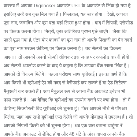
वास्तव में, आपका Digilocker अकाउंट UST के अकाउंट से लिंक हो गया है,
इसलिए उन्हें सब कुछ मिल गया है। फिलहाल, यह ब्लर होगा। देखो, आपका
पूरा नाम, जन्मदिन और पूरा पता यहां लिखा हुआ होगा। बाद में सिंपली, प्रोसीड
पर क्लिक करना होगा। मित्रों, कुछ अतिरिक्त प्रश्न पूछे जाएंगे। जैसा कि
पहले पूछा गया है, एंटर योर फादर्स का पूरा नाम तो आपके पिताजी का पैन कार्ड
का पूरा नाम भरकर कंटिन्यू पर क्लिक करना है। तब सेल्फी का विकल्प
आएगा। तो आपको अपनी सेल्फी खींचकर इस जगह पर अपलोड करनी होगी।
अब सेल्फी अपलोड करने के बाद ये कहता है कि आपका बैंक खाता लिंक है।
आपको दो विकल्प मिलेंगे। पहला परीक्षण साथ यूपीआई। इसका अर्थ है कि
आप किसी भी यूपीआई ऐप की मदद से वेरीफाई कर सकते हैं या ऐड डिटेल्स
मैनुअली कर सकते हैं। आप मैनुअल रूप से अपना बैंक अकाउंट इनेशन भी
डाल सकते हैं। अब देखिए कि यूपीआई का उपयोग करने पर क्या होगा। तो मैं
कंटिन्यू सिक्योरली विद यूपीआई को चुनता हूं। फिर आपको नीचे से पॉपअप
मिलेगा, जहां आप सभी यूपीआई एप्स देखेंगे जो आपके मोबाइल में उपलब्ध हैं। तो
आपको सिंपली किसी को भी चुनना होगा। अब एक बात बताना चाहूंगा: ₹1
आपके बैंक अकाउंट से डेबिट होगा और 48 घंटे के अंदर वापस आपके बैंक