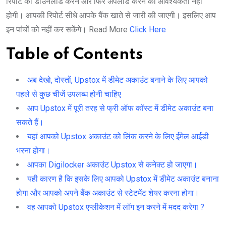
रिपोर्ट को डाउनलोड करने और फिर अपलोड करने की आवश्यकता नहीं
होगी। आपकी रिपोर्ट सीधे आपके बैंक खाते से जारी की जाएगी। इसलिए आप
इन पांचों को नहीं कर सकेंगे। Read More
Click Here
Table of Contents
अब देखो, दोस्तों, Upstox में डीमेट अकाउंट बनाने के लिए आपको
पहले से कुछ चीजें उपलब्ध होनी चाहिए
आप Upstox में पूरी तरह से फ्री ऑफ कॉस्ट में डीमेट अकाउंट बना
सकते हैं।
यहां आपको Upstox अकाउंट को लिंक करने के लिए ईमेल आईडी
भरना होगा।
आपका Digilocker अकाउंट Upstox से कनेक्ट हो जाएगा।
यही कारण है कि इसके लिए आपको Upstox में डीमेट अकाउंट बनाना
होगा और आपको अपने बैंक अकाउंट से स्टेटमेंट शेयर करना होगा।
वह आपको Upstox एप्लीकेशन में लॉग इन करने में मदद करेगा ?