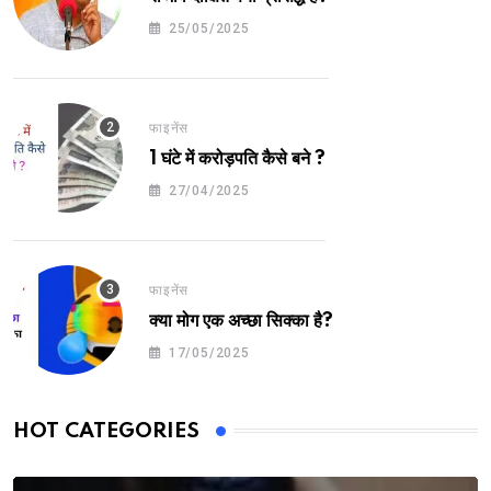
25/05/2025
फाइनेंस
1 घंटे में करोड़पति कैसे बने ?
27/04/2025
फाइनेंस
क्या मोग एक अच्छा सिक्का है?
17/05/2025
HOT CATEGORIES