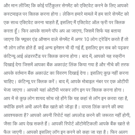
और मान लीजिए कि कोई पर्टिकुलर सेगमेंट को एक्टिवेट करने के लिए आपको
कस्टमाइज पर क्लिक करना होगा। लेकिन हमारे मामले में हम सारे सेगमेंट को
एक साथ एक्टिवेट करना चाहते हैं, इसलिए मैं एक्टिवेट ऑल फ्री पर क्लिक
करता हूँ। फिर आपके सामने पॉप अप आ जाएगा, जिसमें सिर्फ यह बताया
जाएगा कि फ्यूचर एंड ऑप्शन वाले सेगमेंट में अगर 10 लोग ट्रेडिंग करते हैं तो
नौ लोग लॉस होते हैं. कई अन्य इनेशन भी दी गई हैं, इसलिए इन सब को पढ़कर
कंटिन्यू आई अंडरस्टैंड पर क्लिक करना होगा। बाद में, आपको यह स्क्रीन
दिखाई देगा जिसमें आपका बैंक अकाउंट लिंक किया गया है और नीचे की तरफ
आपके वर्तमान बैंक अकाउंट का विवरण दिखाई देगा। इसलिए कुछ नहीं करना
चाहिए। कंटिन्यू पर क्लिक करें। बाद में, आपके मोबाइल नंबर पर एक ओटीपी
भेजा जाएगा। आपको यहां ओटीपी भरकर लॉग इन पर क्लिक करना होगा।
आप में से कुछ लोग शायद सोच रहे होंगे कि यह कहां से लॉग इन करवा रहा है,
क्योंकि हमने अभी अपने बैंक खाते को जोड़ा है। वापस लिंक करने की क्या
आवश्यकता है? आपको अपनी रिपोर्ट यहां अपलोड करने की जरूरत नहीं होगी,
जैसा कि आप देख सकते हैं। आपकी रिपोर्ट ऑटोमेटिकली आपके बैंक खाते से
फैल जाएगी। आपको इसलिए लॉग इन करने को कहा जा रहा है। फिर अलग