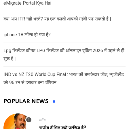
eMigrate Portal Kya Hai
क्या आप ITR नहीं भरते? यह एक गलती आपको महंगी पड़ सकती है |
iphone 18 लॉन्च हो गया है?
Lpg सिलेंडर कीमत LPG सिलेंडर की ऑनलाइन बुकिंग 2026 में पहले से ही
शुरू है |
IND vs NZ T20 World Cup Final : भारत की धमाकेदार जीत, न्यूजीलैंड
को 96 रन से हराकर बना चैंपियन
POPULAR NEWS
ब्लॉग
राजीव दीक्षित क्यों प्रसिद्ध है?