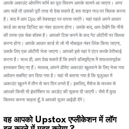
आपके अकाउंट ओपनिंग फॉर्म का पूरा विवरण आपके सामने आ जाएगा। अगर
आप चाहें तो उसको पूरी तरह से देख सकते हैं, बस साइन नाउ पर क्लिक करना
है। बाद में आप Djio की वेबसाइट पर वापस जाएंगे। यहां पहले अपने आधार
कार्ड का बारह डिजिट का नंबर डालना होगा। उसके बाद, आप देखेंगे कि नीचे
की तरफ एक चेक बॉक्स है। आपको टिक करने के बाद गेट ओटीपी पर क्लिक
करना होगा। आपके आधार कार्ड से जो भी मोबाइल नंबर लिंक किया जाएगा,
उसके लिए एक ओटीपी भेजा जाएगा। आपको इसे यहां पे एंटर करके वेरीफाई
करना है। साथ ही, आप देख सकते हैं कि हमारे डॉक्यूमेंट्स में सफलतापूर्वक
हस्ताक्षर किए गए हैं। मतलब, आपने डीमेट अकाउंट खुलवाने के लिए भेजा गया
आवेदन सबमिट कर दिया गया है। यहां भी बताया गया है कि यूजुअल में
अकाउंट खुलने में तीन से चार दिन लगते हैं। इसलिए, मैसेज के माध्यम से
आपको किसी भी इंफॉर्मेशन या अपडेट की सूचना दी जाएगी। जैसे मैं कुछ
क्लियर करना चाहता हूँ, वे आपको यूजर आईडी देंगे।
वह आपको Upstox एप्लीकेशन में लॉग