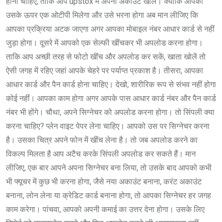
होना चाहिए, ताकि आप upstox में अपना अकाउंट खोलें। क्योंकि आपको
उसके ऊपर एक ओटीपी मिलेगा और उसे भरना होगा अब मान लीजिए कि
आपका प्रक्रिया अटक जाएगा अगर आपका मोबाइल नंबर आधार कार्ड से नहीं
जुड़ा होगा। दूसरे में आपको एक सेल्फी खींचकर भी अपलोड करना होगा।
ताकि आप अच्छी तरह से फोटो खींच और अपलोड कर सकें, खाता खोलें तो
ऐसी जगह में रहिए जहां आपके चेहरे पर पर्याप्त प्रकाश है। तीसरा, आपका
आधार कार्ड और पैन कार्ड होना चाहिए। देखो, शारीरिक रूप से संभव नहीं होगा
कोई नहीं। आपका काम होगा अगर आपके पास आधार कार्ड नंबर और पैन कार्ड
नंबर भी होंगे। चौथा, अपने सिग्नेचर को अपलोड करना होगा। तो सिंपली क्या
करना चाहिए? प्लेन वाइट पेपर लेना चाहिए। आपको उस पर सिग्नेचर करना
है। उसका चित्र अपने फोन में खींच लेना है। तो जब अपलोड करने का
विकल्प मिलता है आप अटैच करके सिंपली अपलोड कर सकते हैं। मान
लीजिए, एक बार आपने अपना सिग्नेचर बना लिया, तो उसके बाद आपको कभी
भी फ्यूचर में कुछ भी करना होगा, जैसे नया अकाउंट बनाना, करंट अकाउंट
बनाना, लोन लेना या क्रेडिट कार्ड बनाना होगा, तो आपका सिग्नेचर हर जगह
काम करेगा। पांचवा, आपको अपनी कमाई का उत्तर देना होगा। उसके लिए