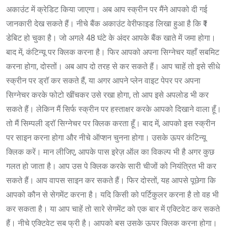
अकाउंट में क्रेडिट किया जाएगा। अब आप स्क्रीन पर मैंने आपको दी गई
जानकारी देख सकते हैं। नीचे बैंक अकाउंट वेरीफाइड लिखा हुआ है कि ₹1
डेबिट हो चुका है। जो अगले 48 घंटे के अंदर आपके बैंक खाते में जमा होगा।
बाद में, कंटिन्यू पर क्लिक करना है। फिर आपको अपना सिग्नेचर यहाँ सबमिट
करना होगा, दोस्तों। अब आप दो तरह से कर सकते हैं। आप चाहें तो इसे सीधे
स्क्रीन पर ड्रॉ कर सकते हैं, या अगर आपने प्लेन वाइट पेपर पर अपना
सिग्नेचर करके फोटो खींचकर उसे रखा होगा, तो आप इसे अपलोड भी कर
सकते हैं। लेकिन मैं सिर्फ स्क्रीन पर हस्ताक्षर करके आपको दिखाने वाला हूँ।
तो मैं सिम्पली ड्रॉ सिग्नेचर पर क्लिक करता हूँ। बाद में, आपको इस स्क्रीन
पर साइन करना होगा और नीचे ऑप्शन चुनना होगा। उसके ऊपर कंटिन्यू
क्लिक करें। मान लीजिए, आपके पास इरेज़ ऑल का विकल्प भी है अगर कुछ
गलत हो जाता है। आप उस पे क्लिक करके सारी चीजों को नियंत्रित भी कर
सकते हैं। आप वापस साइन कर सकते हैं। फिर दोस्तों, यह आपसे पूछेगा कि
आपको कौन से सेगमेंट करना है। यदि किसी को पर्टिकुलर करना है तो वह भी
कर सकता है। या आप चाहें तो सारे सेगमेंट को एक बार में एक्टिवेट कर सकते
हैं। नीचे एक्टिवेट सब फ्री है। आपको बस उसके ऊपर क्लिक करना होगा।