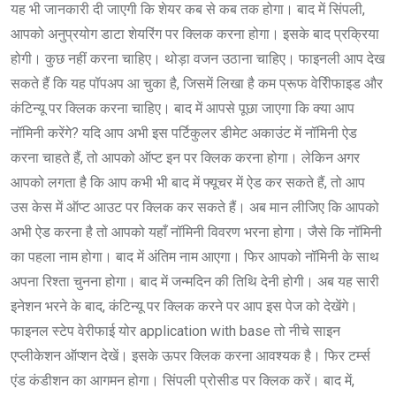
यह भी जानकारी दी जाएगी कि शेयर कब से कब तक होगा। बाद में सिंपली,
आपको अनुप्रयोग डाटा शेयरिंग पर क्लिक करना होगा। इसके बाद प्रक्रिया
होगी। कुछ नहीं करना चाहिए। थोड़ा वजन उठाना चाहिए। फाइनली आप देख
सकते हैं कि यह पॉपअप आ चुका है, जिसमें लिखा है कम प्रूफ वेरीिफाइड और
कंटिन्यू पर क्लिक करना चाहिए। बाद में आपसे पूछा जाएगा कि क्या आप
नॉमिनी करेंगे? यदि आप अभी इस पर्टिकुलर डीमेट अकाउंट में नॉमिनी ऐड
करना चाहते हैं, तो आपको ऑप्ट इन पर क्लिक करना होगा। लेकिन अगर
आपको लगता है कि आप कभी भी बाद में फ्यूचर में ऐड कर सकते हैं, तो आप
उस केस में ऑप्ट आउट पर क्लिक कर सकते हैं। अब मान लीजिए कि आपको
अभी ऐड करना है तो आपको यहाँ नॉमिनी विवरण भरना होगा। जैसे कि नॉमिनी
का पहला नाम होगा। बाद में अंतिम नाम आएगा। फिर आपको नॉमिनी के साथ
अपना रिश्ता चुनना होगा। बाद में जन्मदिन की तिथि देनी होगी। अब यह सारी
इनेशन भरने के बाद, कंटिन्यू पर क्लिक करने पर आप इस पेज को देखेंगे।
फाइनल स्टेप वेरीफाई योर application with base तो नीचे साइन
एप्लीकेशन ऑप्शन देखें। इसके ऊपर क्लिक करना आवश्यक है। फिर टर्म्स
एंड कंडीशन का आगमन होगा। सिंपली प्रोसीड पर क्लिक करें। बाद में,