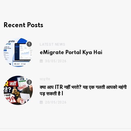
Recent Posts
LATEST NEWS
eMigrate Portal Kya Hai
30/05/2026
फाइनेंस
क्या आप ITR नहीं भरते? यह एक गलती आपको महंगी
पड़ सकती है |
20/05/2026