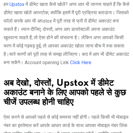
हम
Upstox
में डीमेट खाता कैसे खोलें? अगर आप भी जानना चाहते हैं कि कैसे
डीमेट खाता खोलें अपस्टोक, क्योंकि इसमें मैं पूरी प्रक्रिया बताऊंगा। जिसको
फॉलो करके आप भी अपstox में पूरी तरह से फ्री में डीमेट अकाउंट बना
सकते हैं। ध्यान दीजिए, दोस्तों, अगर आप डायरेक्टली अपना अकाउंट
खुलवाना चाहते हैं, तो ऐसा होने की संभावना है। लेकिन अगर आपको किसी
चरण में कोई गड़बड़ हुई, तो आपका अकाउंट खोला जाना बीच में रुक सकता
है।सारे चरणों को पूरी तरह से समझ लीजिएगा। बाद में आप भी डीमेट अकाउंट
बना सकेंगे। Account opening Link
Click Here
अब देखो, दोस्तों, Upstox में डीमेट
अकाउंट बनाने के लिए आपको पहले से कुछ
चीजें उपलब्ध होनी चाहिए
ऐसा करने से आपको पहले से कोई समस्या नहीं होगी। पहले किसी भी मोबाइल
नंबर का इस्तेमाल करें आपके आधार कार्ड के साथ आपका मोबाइल नंबर लिंक