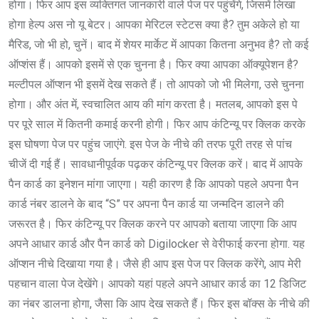
होगा। फिर आप इस व्यक्तिगत जानकारी वाले पेज पर पहुंचेंगे, जिसमें लिखा
होगा हेल्प अस नो यू बेटर। आपका मेरिटल स्टेटस क्या है? तुम अकेले हो या
मैरिड, जो भी हो, चुनें। बाद में शेयर मार्केट में आपका कितना अनुभव है? तो कई
ऑप्शंस हैं। आपको इसमें से एक चुनना है। फिर क्या आपका ऑक्यूपेशन है?
मल्टीपल ऑप्शन भी इसमें देख सकते हैं। तो आपको जो भी मिलेगा, उसे चुनना
होगा। और अंत में, स्वचालित आय की मांग करता है। मतलब, आपको इस पे
पर पूरे साल में कितनी कमाई करनी होगी। फिर आप कंटिन्यू पर क्लिक करके
इस घोषणा पेज पर पहुंच जाएंगे. इस पेज के नीचे की तरफ पूरी तरह से पांच
चीजें दी गई हैं। सावधानीपूर्वक पढ़कर कंटिन्यू पर क्लिक करें। बाद में आपके
पैन कार्ड का इनेशन मांगा जाएगा। यही कारण है कि आपको पहले अपना पैन
कार्ड नंबर डालने के बाद “S” पर अपना पैन कार्ड या जन्मदिन डालने की
जरूरत है। फिर कंटिन्यू पर क्लिक करने पर आपको बताया जाएगा कि आप
अपने आधार कार्ड और पैन कार्ड को Digilocker से वेरीफाई करना होगा. यह
ऑप्शन नीचे दिखाया गया है। जैसे ही आप इस पेज पर क्लिक करेंगे, आप मेरी
पहचान वाला पेज देखेंगे। आपको यहां पहले अपने आधार कार्ड का 12 डिजिट
का नंबर डालना होगा, जैसा कि आप देख सकते हैं। फिर इस बॉक्स के नीचे की