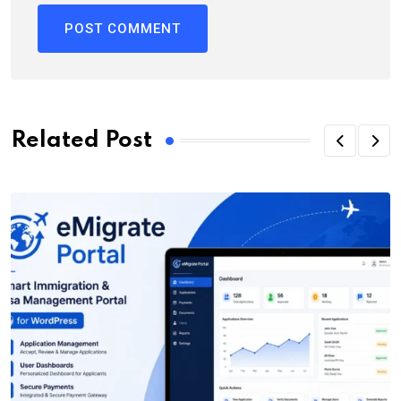
Related Post