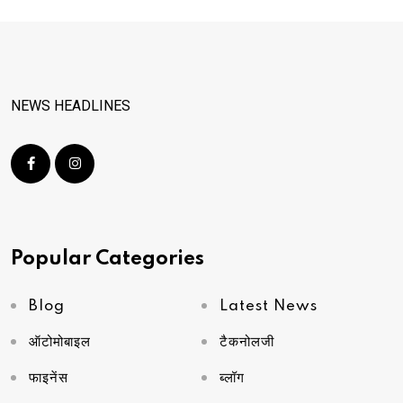
NEWS HEADLINES
Popular Categories
Blog
Latest News
ऑटोमोबाइल
टैकनोलजी
फाइनेंस
ब्लॉग