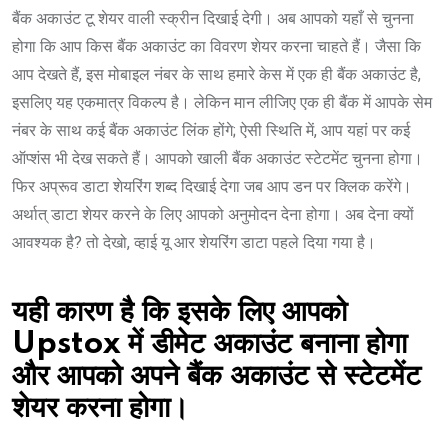
बैंक अकाउंट टू शेयर वाली स्क्रीन दिखाई देगी। अब आपको यहाँ से चुनना
होगा कि आप किस बैंक अकाउंट का विवरण शेयर करना चाहते हैं। जैसा कि
आप देखते हैं, इस मोबाइल नंबर के साथ हमारे केस में एक ही बैंक अकाउंट है,
इसलिए यह एकमात्र विकल्प है। लेकिन मान लीजिए एक ही बैंक में आपके सेम
नंबर के साथ कई बैंक अकाउंट लिंक होंगे; ऐसी स्थिति में, आप यहां पर कई
ऑप्शंस भी देख सकते हैं। आपको खाली बैंक अकाउंट स्टेटमेंट चुनना होगा।
फिर अप्रूव डाटा शेयरिंग शब्द दिखाई देगा जब आप डन पर क्लिक करेंगे।
अर्थात् डाटा शेयर करने के लिए आपको अनुमोदन देना होगा। अब देना क्यों
आवश्यक है? तो देखो, व्हाई यू आर शेयरिंग डाटा पहले दिया गया है।
यही कारण है कि इसके लिए आपको
Upstox में डीमेट अकाउंट बनाना होगा
और आपको अपने बैंक अकाउंट से स्टेटमेंट
शेयर करना होगा।