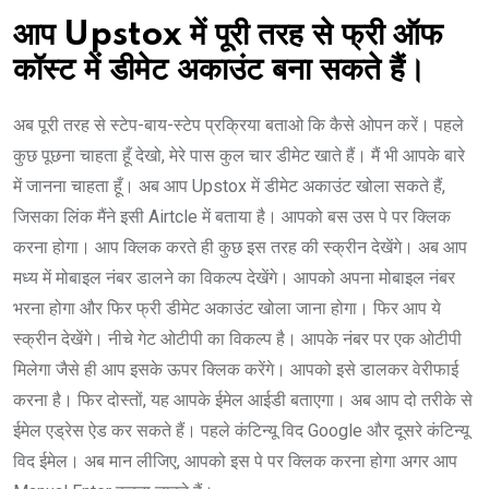
आप Upstox में पूरी तरह से फ्री ऑफ
कॉस्ट में डीमेट अकाउंट बना सकते हैं।
अब पूरी तरह से स्टेप-बाय-स्टेप प्रक्रिया बताओ कि कैसे ओपन करें। पहले
कुछ पूछना चाहता हूँ देखो, मेरे पास कुल चार डीमेट खाते हैं। मैं भी आपके बारे
में जानना चाहता हूँ। अब आप Upstox में डीमेट अकाउंट खोला सकते हैं,
जिसका लिंक मैंने इसी Airtcle में बताया है। आपको बस उस पे पर क्लिक
करना होगा। आप क्लिक करते ही कुछ इस तरह की स्क्रीन देखेंगे। अब आप
मध्य में मोबाइल नंबर डालने का विकल्प देखेंगे। आपको अपना मोबाइल नंबर
भरना होगा और फिर फ्री डीमेट अकाउंट खोला जाना होगा। फिर आप ये
स्क्रीन देखेंगे। नीचे गेट ओटीपी का विकल्प है। आपके नंबर पर एक ओटीपी
मिलेगा जैसे ही आप इसके ऊपर क्लिक करेंगे। आपको इसे डालकर वेरीफाई
करना है। फिर दोस्तों, यह आपके ईमेल आईडी बताएगा। अब आप दो तरीके से
ईमेल एड्रेस ऐड कर सकते हैं। पहले कंटिन्यू विद Google और दूसरे कंटिन्यू
विद ईमेल। अब मान लीजिए, आपको इस पे पर क्लिक करना होगा अगर आप