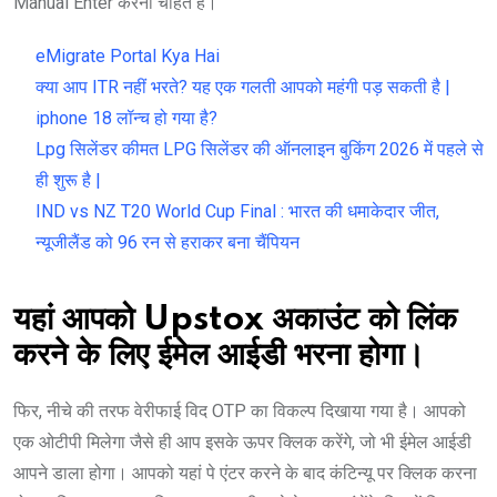
Manual Enter करना चाहते हैं।
eMigrate Portal Kya Hai
क्या आप ITR नहीं भरते? यह एक गलती आपको महंगी पड़ सकती है |
iphone 18 लॉन्च हो गया है?
Lpg सिलेंडर कीमत LPG सिलेंडर की ऑनलाइन बुकिंग 2026 में पहले से
ही शुरू है |
IND vs NZ T20 World Cup Final : भारत की धमाकेदार जीत,
न्यूजीलैंड को 96 रन से हराकर बना चैंपियन
यहां आपको Upstox अकाउंट को लिंक
करने के लिए ईमेल आईडी भरना होगा।
फिर, नीचे की तरफ वेरीफाई विद OTP का विकल्प दिखाया गया है। आपको
एक ओटीपी मिलेगा जैसे ही आप इसके ऊपर क्लिक करेंगे, जो भी ईमेल आईडी
आपने डाला होगा। आपको यहां पे एंटर करने के बाद कंटिन्यू पर क्लिक करना