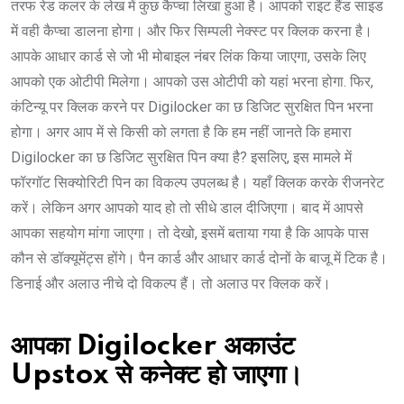
तरफ रेड कलर के लेख में कुछ कैप्चा लिखा हुआ है। आपको राइट हैंड साइड
में वही कैप्चा डालना होगा। और फिर सिम्पली नेक्स्ट पर क्लिक करना है।
आपके आधार कार्ड से जो भी मोबाइल नंबर लिंक किया जाएगा, उसके लिए
आपको एक ओटीपी मिलेगा। आपको उस ओटीपी को यहां भरना होगा. फिर,
कंटिन्यू पर क्लिक करने पर Digilocker का छ डिजिट सुरक्षित पिन भरना
होगा। अगर आप में से किसी को लगता है कि हम नहीं जानते कि हमारा
Digilocker का छ डिजिट सुरक्षित पिन क्या है? इसलिए, इस मामले में
फॉरगॉट सिक्योरिटी पिन का विकल्प उपलब्ध है। यहाँ क्लिक करके रीजनरेट
करें। लेकिन अगर आपको याद हो तो सीधे डाल दीजिएगा। बाद में आपसे
आपका सहयोग मांगा जाएगा। तो देखो, इसमें बताया गया है कि आपके पास
कौन से डॉक्यूमेंट्स होंगे। पैन कार्ड और आधार कार्ड दोनों के बाजू में टिक है।
डिनाई और अलाउ नीचे दो विकल्प हैं। तो अलाउ पर क्लिक करें।
आपका Digilocker अकाउंट
Upstox से कनेक्ट हो जाएगा।