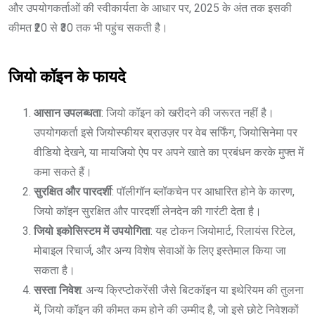
और उपयोगकर्ताओं की स्वीकार्यता के आधार पर, 2025 के अंत तक इसकी
कीमत ₹20 से ₹30 तक भी पहुंच सकती है।
जियो कॉइन के फायदे
आसान उपलब्धता
: जियो कॉइन को खरीदने की जरूरत नहीं है।
उपयोगकर्ता इसे जियोस्फीयर ब्राउज़र पर वेब सर्फिंग, जियोसिनेमा पर
वीडियो देखने, या मायजियो ऐप पर अपने खाते का प्रबंधन करके मुफ्त में
कमा सकते हैं।
सुरक्षित और पारदर्शी
: पॉलीगॉन ब्लॉकचेन पर आधारित होने के कारण,
जियो कॉइन सुरक्षित और पारदर्शी लेनदेन की गारंटी देता है।
जियो इकोसिस्टम में उपयोगिता
: यह टोकन जियोमार्ट, रिलायंस रिटेल,
मोबाइल रिचार्ज, और अन्य विशेष सेवाओं के लिए इस्तेमाल किया जा
सकता है।
सस्ता निवेश
: अन्य क्रिप्टोकरेंसी जैसे बिटकॉइन या इथेरियम की तुलना
में, जियो कॉइन की कीमत कम होने की उम्मीद है, जो इसे छोटे निवेशकों