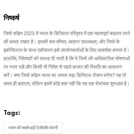
निष्कर्ष
जियो कॉइन 2025 में भारत के डिजिटल परिदृश्य में एक महत्वपूर्ण बदलाव लाने
की क्षमता रखता है। इसकी कम कीमत, आसान उपलब्धता, और जियो के
इकोसिस्टम के साथ एकीकरण इसे उपयोगकर्ताओं के लिए आकर्षक बनाता है।
हालांकि, निवेशकों को सलाह दी जाती है कि वे जियो की आधिकारिक घोषणाओं
पर नजर रखें और किसी भी निवेश से पहले बाजार की स्थिति का आकलन
करें। क्या जियो कॉइन भारत का अगला बड़ा डिजिटल टोकन बनेगा? यह तो
समय ही बताएगा, लेकिन इसमें कोई शक नहीं कि यह एक रोमांचक शुरुआत है।
Tags:
भारत की सबसे बड़ी टेलीकॉम कंपनी