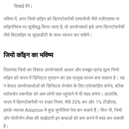
दिखाई देंगे।
भविष्य में, अगर जियो कॉइन को क्रिप्टोकरेंसी एक्सचेंजों जैसे वज़ीरएक्स या
कॉइनस्विच पर सूचीबद्ध किया जाता है, तो उपयोगकर्ता इसे अन्य क्रिप्टोकरेंसी
जैसे बिटकॉइन या यूएसडीटी के साथ व्यापार कर सकेंगे।
जियो कॉइन का भविष्य
रिलायंस जियो का विशाल उपयोगकर्ता आधार और मजबूत ब्रांड मूल्य जियो
कॉइन को भारत में डिजिटल भुगतान का एक प्रमुख साधन बना सकता है। यह
न केवल उपयोगकर्ताओं को डिजिटल लेनदेन के लिए प्रोत्साहित करेगा, बल्कि
ब्लॉकचेन तकनीक को आम लोगों तक पहुंचाने में भी मदद करेगा। हालांकि,
भारत में क्रिप्टोकरेंसी पर सख्त नियम, जैसे 30% कर और 1% टीडीएस,
इसके व्यापक Adoption में कुछ चुनौतियां पेश कर सकते हैं। फिर भी, जियो
और पॉलीगॉन लैब्स की साझेदारी इन बाधाओं को कम करने में मदद कर सकती
है।