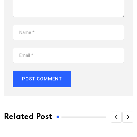
Related Post