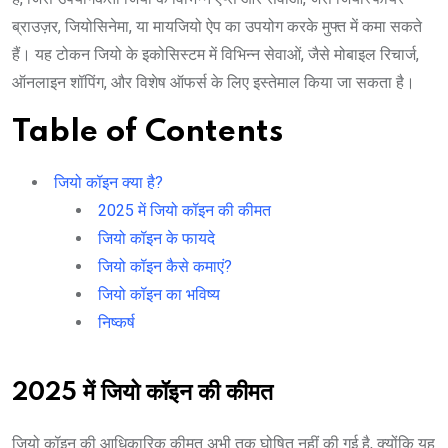
ब्राउज़र, जियोसिनेमा, या मायजियो ऐप का उपयोग करके मुफ्त में कमा सकते
हैं। यह टोकन जियो के इकोसिस्टम में विभिन्न सेवाओं, जैसे मोबाइल रिचार्ज,
ऑनलाइन शॉपिंग, और विशेष ऑफर्स के लिए इस्तेमाल किया जा सकता है।
Table of Contents
जियो कॉइन क्या है?
2025 में जियो कॉइन की कीमत
जियो कॉइन के फायदे
जियो कॉइन कैसे कमाएं?
जियो कॉइन का भविष्य
निष्कर्ष
2025 में जियो कॉइन की कीमत
जियो कॉइन की आधिकारिक कीमत अभी तक घोषित नहीं की गई है, क्योंकि यह