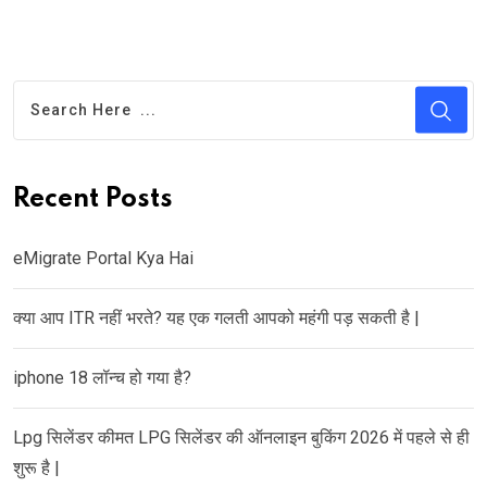
Recent Posts
eMigrate Portal Kya Hai
क्या आप ITR नहीं भरते? यह एक गलती आपको महंगी पड़ सकती है |
iphone 18 लॉन्च हो गया है?
Lpg सिलेंडर कीमत LPG सिलेंडर की ऑनलाइन बुकिंग 2026 में पहले से ही
शुरू है |