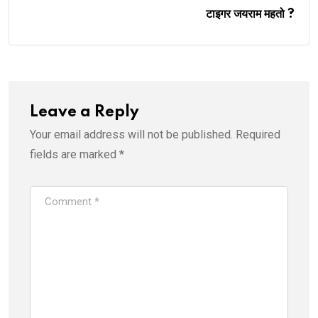
टाइगर जयराम महतो ?
Leave a Reply
Your email address will not be published.
Required
fields are marked
*