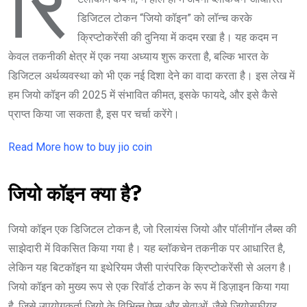
रि
डिजिटल टोकन “जियो कॉइन” को लॉन्च करके
क्रिप्टोकरेंसी की दुनिया में कदम रखा है। यह कदम न
केवल तकनीकी क्षेत्र में एक नया अध्याय शुरू करता है, बल्कि भारत के
डिजिटल अर्थव्यवस्था को भी एक नई दिशा देने का वादा करता है। इस लेख में
हम जियो कॉइन की 2025 में संभावित कीमत, इसके फायदे, और इसे कैसे
प्राप्त किया जा सकता है, इस पर चर्चा करेंगे।
Read More how to buy jio coin
जियो कॉइन क्या है?
जियो कॉइन एक डिजिटल टोकन है, जो रिलायंस जियो और पॉलीगॉन लैब्स की
साझेदारी में विकसित किया गया है। यह ब्लॉकचेन तकनीक पर आधारित है,
लेकिन यह बिटकॉइन या इथेरियम जैसी पारंपरिक क्रिप्टोकरेंसी से अलग है।
जियो कॉइन को मुख्य रूप से एक रिवॉर्ड टोकन के रूप में डिज़ाइन किया गया
है, जिसे उपयोगकर्ता जियो के विभिन्न ऐप्स और सेवाओं, जैसे जियोस्फीयर