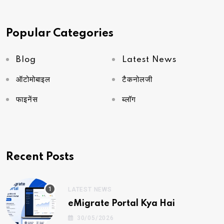
Popular Categories
Blog
Latest News
ऑटोमोबाइल
टैकनोलजी
फाइनेंस
ब्लॉग
Recent Posts
LATEST NEWS
eMigrate Portal Kya Hai
30/05/2026