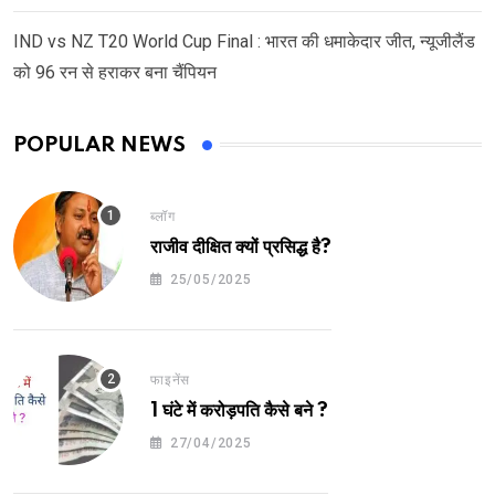
IND vs NZ T20 World Cup Final : भारत की धमाकेदार जीत, न्यूजीलैंड
को 96 रन से हराकर बना चैंपियन
POPULAR NEWS
ब्लॉग
राजीव दीक्षित क्यों प्रसिद्ध है?
25/05/2025
फाइनेंस
1 घंटे में करोड़पति कैसे बने ?
27/04/2025