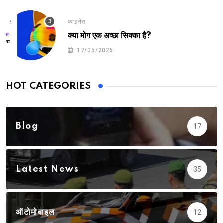
फाइनेंस
क्या मोग एक अच्छा सिक्का है?
17/05/2025
HOT CATEGORIES
Blog
17
Latest News
35
ऑटोमोबाइल
12