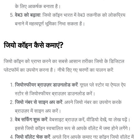
के लिए आकर्षक बनाता है।
वेब3 को बढ़ावा
: जियो कॉइन भारत में वेब3 तकनीक को लोकप्रिय
बनाने में महत्वपूर्ण भूमिका निभा सकता है।
जियो कॉइन कैसे कमाएं?
जियो कॉइन को प्राप्त करने का सबसे आसान तरीका जियो के डिजिटल
प्लेटफॉर्म का उपयोग करना है। नीचे दिए गए चरणों का पालन करें:
जियोस्फीयर ब्राउज़र डाउनलोड करें
: गूगल प्ले स्टोर या ऐप्पल ऐप
स्टोर से जियोस्फीयर ब्राउज़र डाउनलोड करें।
जियो नंबर से साइन अप करें
: अपने जियो नंबर का उपयोग करके
ब्राउज़र में साइन अप करें।
वेब सर्फिंग शुरू करें
: वेबसाइट ब्राउज़ करें, वीडियो देखें, या लेख पढ़ें।
इससे जियो कॉइन स्वचालित रूप से आपके वॉलेट में जमा होने लगेंगे।
जियो वॉलेट चेक करें
: अगले दिन आपके कमाए गए कॉइन जियो वॉलेट में