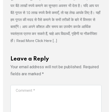
घर बैठे लाखों रुपये कमाने का सुनहरा अवसर भी देता है। यदि आप घर
बैठे गूगल से 10 लाख रुपये कैसे कमाएँ, तो यह लेख आपके लिए है। यहाँ
हम गूगल की मदद से पैसे कमाने के सभी तरीकों के बारे में विस्तार से
बताएँगे। आप अपने कौशल और समय का उपयोग करके आर्थिक
स्वतंत्रता प्राप्त कर सकते हैं, चाहे आप विद्यार्थी, गृहिणी या नौकरीपेशा
हों। Read More Click Here […]
Leave a Reply
Your email address will not be published.
Required
fields are marked
*