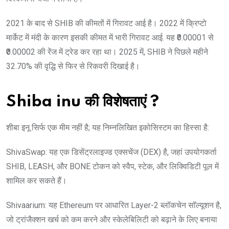
2021 के बाद से SHIB की कीमतों में गिरावट आई है। 2022 में क्रिप्टो
मार्केट में मंदी के कारण इसकी कीमत में भारी गिरावट आई. यह ₹0.00001 से
₹0.00002 की रेंज में ट्रेड कर रहा था। 2025 में, SHIB ने पिछले महीने
32.70% की वृद्धि से फिर से रिकवरी दिखाई है।
Shiba inu की विशेषताएं ?
शीबा इनू सिर्फ एक मीम नहीं है; यह निम्नलिखित इकोसिस्टम का हिस्सा है:
ShivaSwap: यह एक डिसेंट्रलाइज्ड एक्सचेंज (DEX) है, जहां उपयोगकर्ता
SHIB, LEASH, और BONE टोकन को स्वैप, स्टेक, और लिक्विडिटी पूल में
शामिल कर सकते हैं।
Shivaarium: यह Ethereum पर आधारित Layer-2 ब्लॉकचेन सॉल्यूशन है,
जो ट्रांजैक्शन खर्च को कम करने और स्केलेबिलिटी को बढ़ाने के लिए बनाया