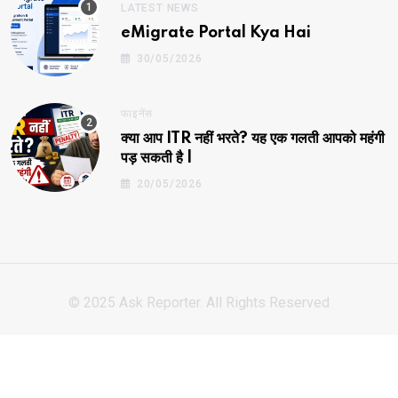
LATEST NEWS
eMigrate Portal Kya Hai
30/05/2026
फाइनेंस
क्या आप ITR नहीं भरते? यह एक गलती आपको महंगी
पड़ सकती है |
20/05/2026
© 2025 Ask Reporter. All Rights Reserved