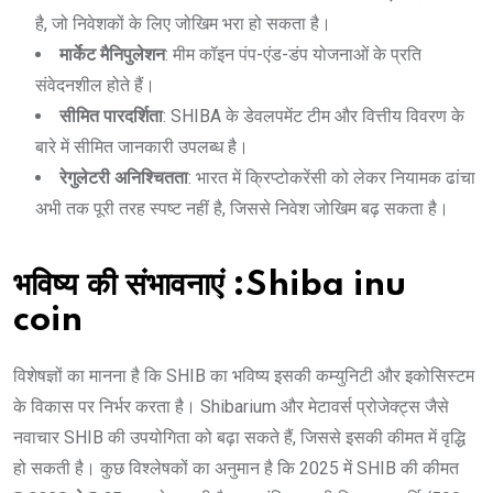
है, जो निवेशकों के लिए जोखिम भरा हो सकता है।
मार्केट मैनिपुलेशन
: मीम कॉइन पंप-एंड-डंप योजनाओं के प्रति
संवेदनशील होते हैं।
सीमित पारदर्शिता
: SHIBA के डेवलपमेंट टीम और वित्तीय विवरण के
बारे में सीमित जानकारी उपलब्ध है।
रेगुलेटरी अनिश्चितता
: भारत में क्रिप्टोकरेंसी को लेकर नियामक ढांचा
अभी तक पूरी तरह स्पष्ट नहीं है, जिससे निवेश जोखिम बढ़ सकता है।
भविष्य की संभावनाएं :Shiba inu
coin
विशेषज्ञों का मानना है कि SHIB का भविष्य इसकी कम्युनिटी और इकोसिस्टम
के विकास पर निर्भर करता है। Shibarium और मेटावर्स प्रोजेक्ट्स जैसे
नवाचार SHIB की उपयोगिता को बढ़ा सकते हैं, जिससे इसकी कीमत में वृद्धि
हो सकती है। कुछ विश्लेषकों का अनुमान है कि 2025 में SHIB की कीमत