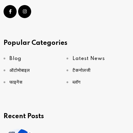
Popular Categories
Blog
Latest News
ऑटोमोबाइल
टैकनोलजी
फाइनेंस
ब्लॉग
Recent Posts