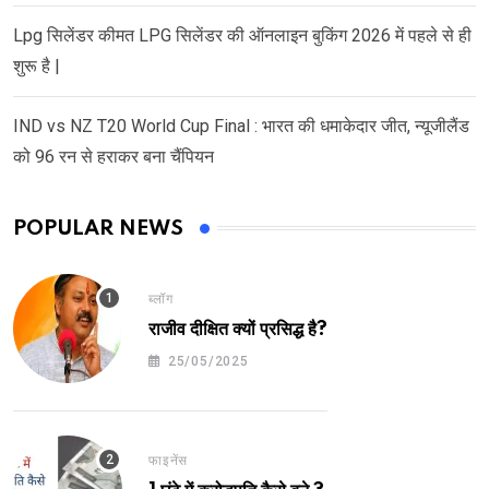
Lpg सिलेंडर कीमत LPG सिलेंडर की ऑनलाइन बुकिंग 2026 में पहले से ही
शुरू है |
IND vs NZ T20 World Cup Final : भारत की धमाकेदार जीत, न्यूजीलैंड
को 96 रन से हराकर बना चैंपियन
POPULAR NEWS
ब्लॉग
राजीव दीक्षित क्यों प्रसिद्ध है?
25/05/2025
फाइनेंस