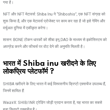
गया है।
NFT और NFT मेटावर्स: Shiba Inu ने “Shiboshis”, एक NFT संग्रह को
शुरू किया है, और एक मेटावर्स प्रोजेक्ट पर काम कर रहा है जो इसे गेमिंग और
वर्चुअल दुनिया में एकीकृत करेगा।
शासन: BONE टोकन धारकों को शीबा इनू DAO के माध्यम से इकोसिस्टम को
अपग्रेड करने और फीचर्स पर वोट देने की अनुमति मिलती है।
भारत में Shiba inu खरीदने के लिए
लोकप्रिय प्लेटफॉर्म ?
SHIBA खरीदने के लिए भारत में कई विश्वसनीय क्रिप्टो एक्सचेंज उपलब्ध हैं,
जिनमें शामिल हैं:
WaizirX: SHIB/INR ट्रेडिंग जोड़ी प्रदान करता है, यह भारत का सबसे
बड़ा क्रिप्टो एक्सचेंज है।