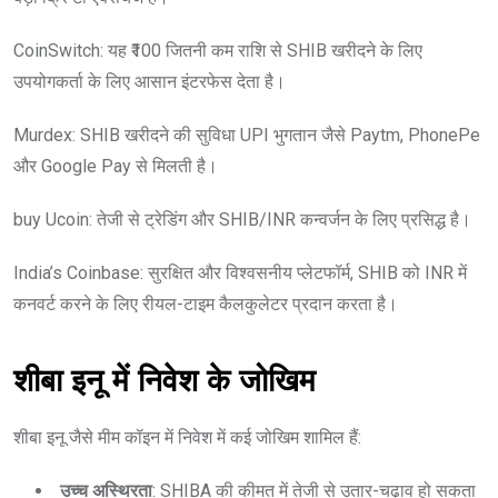
CoinSwitch: यह ₹100 जितनी कम राशि से SHIB खरीदने के लिए
उपयोगकर्ता के लिए आसान इंटरफेस देता है।
Murdex: SHIB खरीदने की सुविधा UPI भुगतान जैसे Paytm, PhonePe
और Google Pay से मिलती है।
buy Ucoin: तेजी से ट्रेडिंग और SHIB/INR कन्वर्जन के लिए प्रसिद्ध है।
India’s Coinbase: सुरक्षित और विश्वसनीय प्लेटफॉर्म, SHIB को INR में
कनवर्ट करने के लिए रीयल-टाइम कैलकुलेटर प्रदान करता है।
शीबा इनू में निवेश के जोखिम
शीबा इनू जैसे मीम कॉइन में निवेश में कई जोखिम शामिल हैं:
उच्च अस्थिरता
: SHIBA की कीमत में तेजी से उतार-चढ़ाव हो सकता