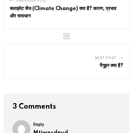
PREVIOUS POST
क्लाइमेट चेंज (Climate Change) क्या है? कारण, प्रभाव
और समाधान
NEXT POST
पेंगुइन क्या है?
3 Comments
Reply
Mtiwnsdnud