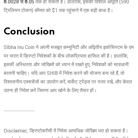
₹0.0028 से ₹0.05
तक हो सकती है। हालांकि, इसकी विशाल आपूर्ति (590
ट्रिलियन टोकन) कीमत को $1 तक पहुंचाने में एक बड़ी बाधा है।
Conclusion
SIbha Inu Coin ने अपनी मजबूत कम्युनिटी और अद्वितीय इकोसिस्टम के दम
पर भारत में क्रिप्टो निवेशकों के बीच लोकप्रियता हासिल की है। हालांकि,
इसकी अस्थिरता और जोखिमों को ध्यान में रखते हुए, निवेशकों को सावधानी
बरतनी चाहिए। यदि आप SHIB में निवेश करने की योजना बना रहे हैं, तो
विश्वसनीय एक्सचेंजों का उपयोग करें, मार्केट ट्रेंड्स पर नजर रखें, और केवल
उतना ही निवेश करें जितना आप खोने के लिए तैयार हों।
Disclaimer,: क्रिप्टोकरेंसी में निवेश अत्यधिक जोखिम भरा हो सकता है।