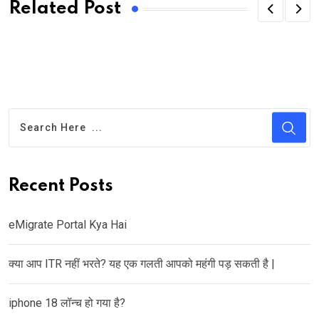
Related Post
Recent Posts
eMigrate Portal Kya Hai
क्या आप ITR नहीं भरते? यह एक गलती आपको महंगी पड़ सकती है |
iphone 18 लॉन्च हो गया है?