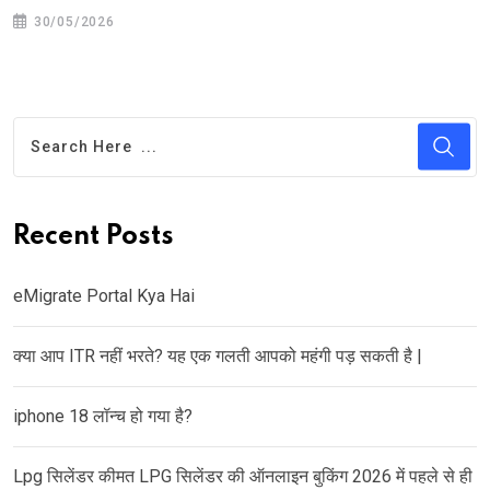
30/05/2026
Recent Posts
eMigrate Portal Kya Hai
क्या आप ITR नहीं भरते? यह एक गलती आपको महंगी पड़ सकती है |
iphone 18 लॉन्च हो गया है?
Lpg सिलेंडर कीमत LPG सिलेंडर की ऑनलाइन बुकिंग 2026 में पहले से ही