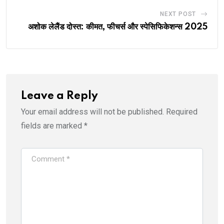
NEXT POST
अशोक लेलैंड दोस्त: कीमत, फीचर्स और स्पेसिफिकेशन्स 2025
Leave a Reply
Your email address will not be published.
Required
fields are marked
*