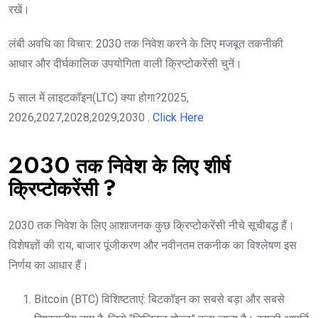
रखें।
लंबी अवधि का विचार: 2030 तक निवेश करने के लिए मजबूत तकनीकी
आधार और दीर्घकालिक उपयोगिता वाली क्रिप्टोकरेंसी चुनें।
5 साल में लाइटकॉइन(LTC) क्या होगा?2025,
2026,2027,2028,2029,2030 .
Click Here
2030 तक निवेश के लिए शीर्ष
क्रिप्टोकरेंसी ?
2030 तक निवेश के लिए आशाजनक कुछ क्रिप्टोकरेंसी नीचे सूचीबद्ध हैं।
विशेषज्ञों की राय, बाजार पूंजीकरण और नवीनतम तकनीक का विश्लेषण इस
निर्णय का आधार हैं।
Bitcoin (BTC) विशिष्टताएं: बिटकॉइन का सबसे बड़ा और सबसे