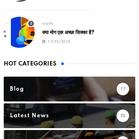
फाइनेंस
क्या मोग एक अच्छा सिक्का है?
17/05/2025
HOT CATEGORIES
Blog
17
Latest News
35