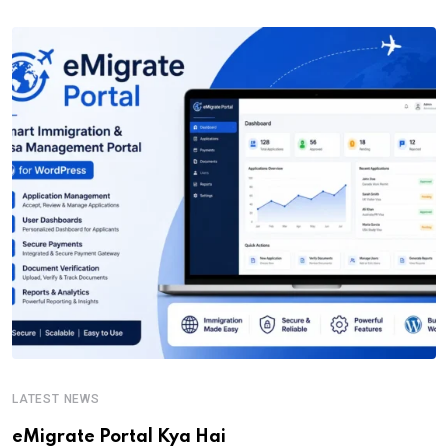
LATEST NEWS
eMigrate Portal Kya Hai