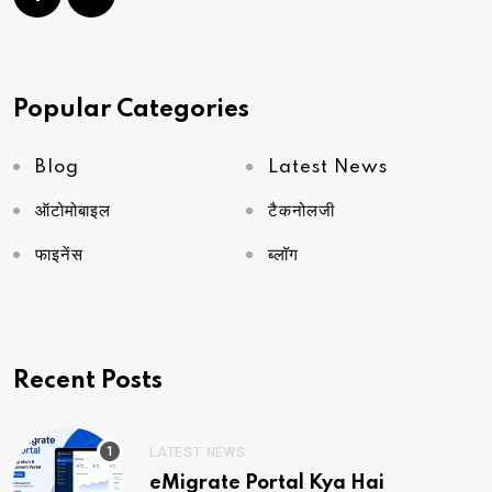
Popular Categories
Blog
Latest News
ऑटोमोबाइल
टैकनोलजी
फाइनेंस
ब्लॉग
Recent Posts
LATEST NEWS
eMigrate Portal Kya Hai