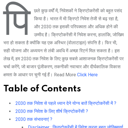
पि
छले कुछ वर्षों में, निवेशकों ने क्रिप्टोकरेंसी को बहुत पसंद
किया है। भारत में भी क्रिप्टो निवेश तेजी से बढ़ रहा है,
और 2030 तक इसकी परिपक्वता और अधिक होने की
उम्मीद है। क्रिप्टोकरेंसी में निवेश करना, हालांकि, जोखिम
भरा हो सकता है क्योंकि यह एक अस्थिर (वोलाटाइल) संपत्ति है। फिर भी,
सही योजना और अध्ययन से लंबी अवधि में अच्छा रिटर्न मिल सकता है। इस
लेख में, हम 2030 तक निवेश के लिए कुछ सबसे आशाजनक क्रिप्टोकरेंसी पर
चर्चा करेंगे, जो बाजार पूंजीकरण, तकनीकी नवाचार और दीर्घकालिक विकास
क्षमता के आधार पर चुनी गई हैं। Read More
Click Here
Table of Contents
2030 तक निवेश से पहले ध्यान देने योग्य बातें क्रिप्टोकरेंसी में ?
2030 तक निवेश के लिए शीर्ष क्रिप्टोकरेंसी ?
2030 तक संभावनाएं ?
Disclaimer : क्रिप्टोकरेंसी में निवेश करना बहुत जोखिमपूर्ण