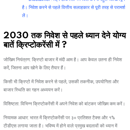
है। निवेश करने से पहले वित्तीय सलाहकार से पूरी तरह से परामर्श
लें।
2030 तक निवेश से पहले ध्यान देने योग्य
बातें क्रिप्टोकरेंसी में ?
जोखिम नियंत्रण: क्रिप्टो बाजार में मंदी आम है। आप केवल उतना ही निवेश
करें, जितना आप खोने के लिए तैयार हैं।
किसी भी क्रिप्टो में निवेश करने से पहले, उसकी तकनीक, उपयोगिता और
बाजार स्थिति का गहन अध्ययन करें।
विशिष्टता: विभिन्न क्रिप्टोकरेंसी में अपने निवेश को बांटकर जोखिम कम करें।
नियामक आधार: भारत में क्रिप्टोकरेंसी पर ३० प्रतिशत टैक्स और १%
टीडीएस लगाया जाता है। भविष्य में होने वाले प्रमुख बदलावों को ध्यान में