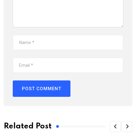
Related Post