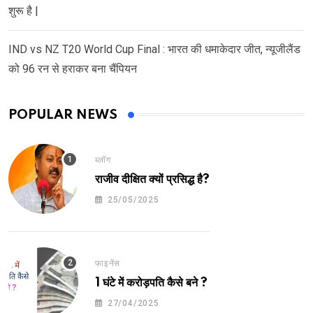
शुरू है |
IND vs NZ T20 World Cup Final : भारत की धमाकेदार जीत, न्यूजीलैंड
को 96 रन से हराकर बना चैंपियन
POPULAR NEWS
ब्लॉग
राजीव दीक्षित क्यों प्रसिद्ध है?
25/05/2025
फाइनेंस
1 घंटे में करोड़पति कैसे बने ?
27/04/2025