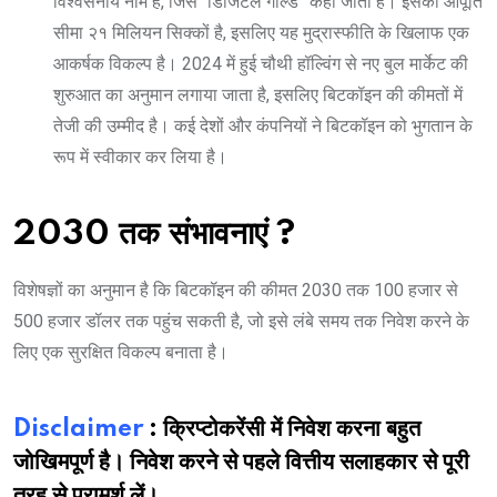
विश्वसनीय नाम है, जिसे “डिजिटल गोल्ड” कहा जाता है। इसकी आपूर्ति
सीमा २१ मिलियन सिक्कों है, इसलिए यह मुद्रास्फीति के खिलाफ एक
आकर्षक विकल्प है। 2024 में हुई चौथी हॉल्विंग से नए बुल मार्केट की
शुरुआत का अनुमान लगाया जाता है, इसलिए बिटकॉइन की कीमतों में
तेजी की उम्मीद है। कई देशों और कंपनियों ने बिटकॉइन को भुगतान के
रूप में स्वीकार कर लिया है।
2030 तक संभावनाएं
?
विशेषज्ञों का अनुमान है कि बिटकॉइन की कीमत 2030 तक 100 हजार से
500 हजार डॉलर तक पहुंच सकती है, जो इसे लंबे समय तक निवेश करने के
लिए एक सुरक्षित विकल्प बनाता है।
Disclaimer
: क्रिप्टोकरेंसी में निवेश करना बहुत
जोखिमपूर्ण है। निवेश करने से पहले वित्तीय सलाहकार से पूरी
तरह से परामर्श लें।