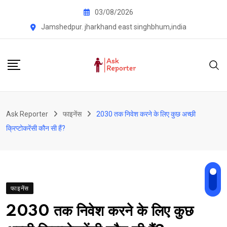
Skip
03/08/2026
to
Jamshedpur. jharkhand east singhbhum,india
content
Ask Reporter
फाइनेंस
2030 तक निवेश करने के लिए कुछ अच्छी
क्रिप्टोकरेंसी कौन सी हैं?
फाइनेंस
2030 तक निवेश करने के लिए कुछ