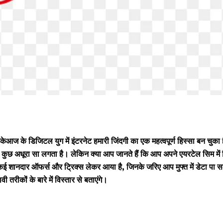
आज के डिजिटल युग में इंटरनेट हमारी जिंदगी का एक महत्वपूर्ण हिस्सा बन चुका 
ब कुछ अधूरा सा लगता है। लेकिन क्या आप जानते हैं कि आप अपने एयरटेल सिम में 
ल कई शानदार ऑफर्स और ट्रिक्स लेकर आया है, जिनके जरिए आप मुफ्त में डेटा पा स
तरीकों के बारे में विस्तार से बताएंगे।