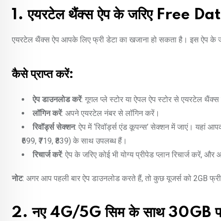
1. एयरटेल थैंक्स ऐप के जरिए Free Da
एयरटेल थैंक्स ऐप आपके लिए फ्री डेटा का खजाना हो सकता है। इस ऐप के ज
कैसे प्राप्त करें:
ऐप डाउनलोड करें
: गूगल प्ले स्टोर या ऐपल ऐप स्टोर से एयरटेल थैंक
लॉगिन करें
: अपने एयरटेल नंबर से लॉगिन करें।
रिवॉर्ड्स सेक्शन
: ऐप में ‘रिवॉर्ड्स एंड कूपन्स’ सेक्शन में जाएं। यहा
₹699, ₹719, ₹839) के साथ उपलब्ध हैं।
रिचार्ज करें
: ऐप के जरिए कोई भी योग्य प्रीपेड प्लान रिचार्ज करें, 
नोट
: अगर आप पहली बार ऐप डाउनलोड करते हैं, तो कुछ यूजर्स को 2GB फ्री
2. नए 4G/5G सिम के साथ 30GB फ्र