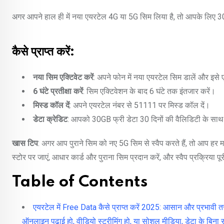
अगर आपने हाल ही में नया एयरटेल 4G या 5G सिम लिया है, तो आपके लिए 3
कैसे प्राप्त करें:
नया सिम एक्टिवेट करें
: अपने फोन में नया एयरटेल सिम डालें और इसे ए
6 घंटे प्रतीक्षा करें
: सिम एक्टिवेशन के बाद 6 घंटे तक इंतजार करें।
मिस्ड कॉल दें
: अपने एयरटेल नंबर से 51111 पर मिस्ड कॉल दें।
डेटा क्रेडिट
: आपको 30GB फ्री डेटा 30 दिनों की वैलिडिटी के साथ
खास टिप
: अगर आप पुराने सिम को नए 5G सिम से स्वैप करते हैं, तो आप 
स्टोर पर जाएं, आधार कार्ड और पुराना सिम प्रदान करें, और स्वैप प्रक्रिया
Table of Contents
एयरटेल में Free Data कैसे प्राप्त करें 2025: आसान और प्रभावी तरी
ऑनलाइन पढ़ाई हो, वीडियो स्ट्रीमिंग हो, या सोशल मीडिया, डेटा के बिन