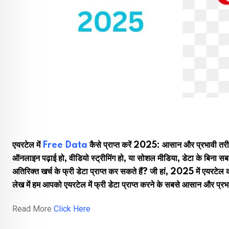
एयरटेल में
Free Data
कैसे प्राप्त करें 2025: आसान और प्रभावी तरीके
ऑनलाइन पढ़ाई हो, वीडियो स्ट्रीमिंग हो, या सोशल मीडिया, डेटा के बिना स
अतिरिक्त खर्च के फ्री डेटा प्राप्त कर सकते हैं? जी हां, 2025 में एयरटे
लेख में हम आपको एयरटेल में फ्री डेटा प्राप्त करने के सबसे आसान और प्रभावी 
Read More
Click Here