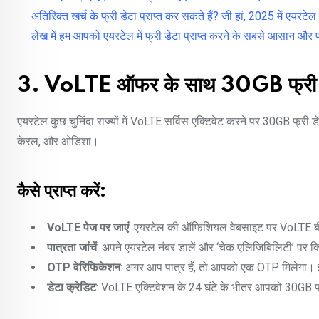
अतिरिक्त खर्च के फ्री डेटा प्राप्त कर सकते हैं? जी हां, 2025 में एयर
लेख में हम आपको एयरटेल में फ्री डेटा प्राप्त करने के सबसे आसान और प्रभ
3. VoLTE ऑफर के साथ 30GB फ्री 
एयरटेल कुछ चुनिंदा राज्यों में VoLTE सर्विस एक्टिवेट करने पर 30GB फ्री डेटा 
केरल, और ओडिशा।
कैसे प्राप्त करें:
VoLTE पेज पर जाएं
: एयरटेल की ऑफिशियल वेबसाइट पर VoLTE बीटा
पात्रता जांचें
: अपने एयरटेल नंबर डालें और ‘चेक एलिजिबिलिटी’ पर क
OTP वेरिफिकेशन
: अगर आप पात्र हैं, तो आपको एक OTP मिलेगा। इ
डेटा क्रेडिट
: VoLTE एक्टिवेशन के 24 घंटे के भीतर आपको 30GB फ्