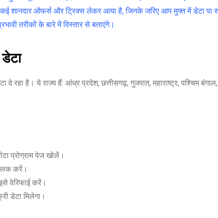
टेल कई शानदार ऑफर्स और ट्रिक्स लेकर आया है, जिनके जरिए आप मुफ्त में डेटा पा 
ावी तरीकों के बारे में विस्तार से बताएंगे।
डेटा
दे रहा है। ये राज्य हैं: आंध्र प्रदेश, छत्तीसगढ़, गुजरात, महाराष्ट्र, पश्चिम बंगा
 प्रोग्राम पेज खोलें।
्लिक करें।
से वेरिफाई करें।
री डेटा मिलेगा।