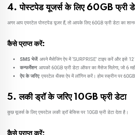
4. पोस्टपेड यूजर्स के लिए 60GB फ्री डे
अगर आप एयरटेल पोस्टपेड यूजर हैं, तो आपके लिए 60GB फ्री डेटा का शान
कैसे प्राप्त करें:
SMS भेजें
: अपने मैसेजिंग ऐप में ‘SURPRISE’ टाइप करें और इसे 121
कन्फर्मेशन
: आपको 60GB फ्री डेटा ऑफर का मैसेज मिलेगा, जो 6 मह
ऐप के जरिए
: एयरटेल थैंक्स ऐप में लॉगिन करें। होम स्क्रीन पर 60G
5. लकी ड्रॉ के जरिए 10GB फ्री डेटा
कुछ यूजर्स के लिए एयरटेल लकी ड्रॉ बेसिस पर 10GB फ्री डेटा देता है।
कैसे प्राप्त करें: