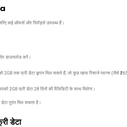
ta
रिए कई ऑफर्स और रिवॉर्ड्स उपलब्ध हैं।
्स ऐप डाउनलोड करें।
ं आपको 2GB तक फ्री डेटा कूपन मिल सकते हैं, जो कुछ खास रिचार्ज प्लान्स (जैसे ₹26
और आपको 2GB फ्री डेटा 28 दिनों की वैलिडिटी के साथ मिलेगा।
 डेटा तुरंत मिल सकता है।
ी डेटा