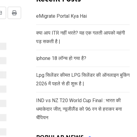
eMigrate Portal Kya Hai
Share
Print
via
क्या आप ITR नहीं भरते? यह एक गलती आपको महंगी
Email
पड़ सकती है |
iphone 18 लॉन्च हो गया है?
Lpg सिलेंडर कीमत LPG सिलेंडर की ऑनलाइन बुकिंग
2026 में पहले से ही शुरू है |
IND vs NZ T20 World Cup Final : भारत की
धमाकेदार जीत, न्यूजीलैंड को 96 रन से हराकर बना
चैंपियन