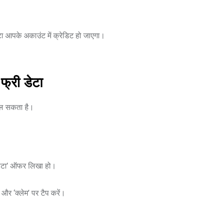
टा आपके अकाउंट में क्रेडिट हो जाएगा।
्री डेटा
िल सकता है।
ी डेटा’ ऑफर लिखा हो।
ं, और ‘क्लेम’ पर टैप करें।