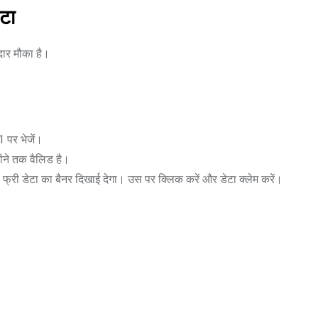
टा
दार मौका है।
 पर भेजें।
ीने तक वैलिड है।
B फ्री डेटा का बैनर दिखाई देगा। उस पर क्लिक करें और डेटा क्लेम करें।