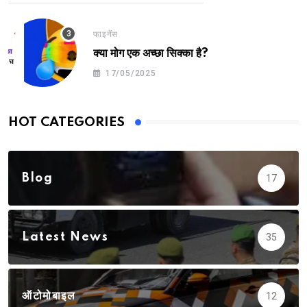
फाइनेंस
क्या मोग एक अच्छा सिक्का है?
17/05/2025
HOT CATEGORIES
Blog
17
Latest News
35
ऑटोमोबाइल
12