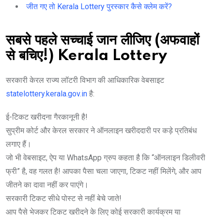
जीत गए तो Kerala Lottery पुरस्कार कैसे क्लेम करें?
सबसे पहले सच्चाई जान लीजिए (अफवाहों
से बचिए!) Kerala Lottery
सरकारी केरल राज्य लॉटरी विभाग की आधिकारिक वेबसाइट
statelottery.kerala.gov.in
है:
ई-टिकट खरीदना गैरकानूनी है!
सुप्रीम कोर्ट और केरल सरकार ने ऑनलाइन खरीददारी पर कड़े प्रतिबंध
लगाए हैं।
जो भी वेबसाइट, ऐप या WhatsApp ग्रुप कहता है कि “ऑनलाइन डिलीवरी
फ्री” है, वह गलत है! आपका पैसा चला जाएगा, टिकट नहीं मिलेंगे, और आप
जीतने का दावा नहीं कर पाएंगे।
सरकारी टिकट सीधे पोस्ट से नहीं बेचे जाते!
आप पैसे भेजकर टिकट खरीदने के लिए कोई सरकारी कार्यक्रम या