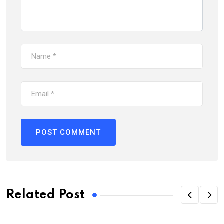
Related Post