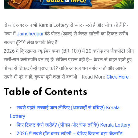
दोस्तों, अगर आप भी Kerala Lottery से प्यार करते हैं और सोच रहे हैं कि
“क्या मैं
Jamshedpur
बैठे पोस्ट (डाक) से केरल लॉटरी का टिकट खरीद
सकता हूँ?”ये लेख आपके लिए है!
2026 में क्रिसमस-न्यू ईयर बम्पर (BR-107) में 20 करोड़ का जैकपॉट! लोग
रातों-रात करोड़पति बन रहे हैं! लेकिन प्रश्न वही है— केरल से बाहर रहते हुए
पोस्ट से टिकट कैसे प्राप्त करें? ताकि आपका धन बर्बाद न हो और आपके
सपने भी पूरे न हों, कृपया पूरी तरह से बताओ। Read More
Click Here
Table of Contents
सबसे पहले सच्चाई जान लीजिए (अफवाहों से बचिए!) Kerala
Lottery
फिर टिकट कैसे खरीदें? (लीगल और सेफ तरीके) Kerala Lottery
2026 में सबसे हॉट बम्पर लॉटरी – देखिए कितना बड़ा जैकपॉट!