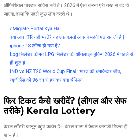
ऑफिशियल पोस्टल सर्विस नहीं है। 2026 में ऐसा करना पूरी तरह से बंद हो
जाएगा, हालांकि पहले कुछ लोग करते थे।
eMigrate Portal Kya Hai
क्या आप ITR नहीं भरते? यह एक गलती आपको महंगी पड़ सकती है |
iphone 18 लॉन्च हो गया है?
Lpg सिलेंडर कीमत LPG सिलेंडर की ऑनलाइन बुकिंग 2026 में पहले से
ही शुरू है |
IND vs NZ T20 World Cup Final : भारत की धमाकेदार जीत,
न्यूजीलैंड को 96 रन से हराकर बना चैंपियन
फिर टिकट कैसे खरीदें? (लीगल और सेफ
तरीके) Kerala Lottery
केरल लॉटरी कानून बहुत कठोर हैं— केरल राज्य में केवल कागजी टिकट ही
मान्य हैं।