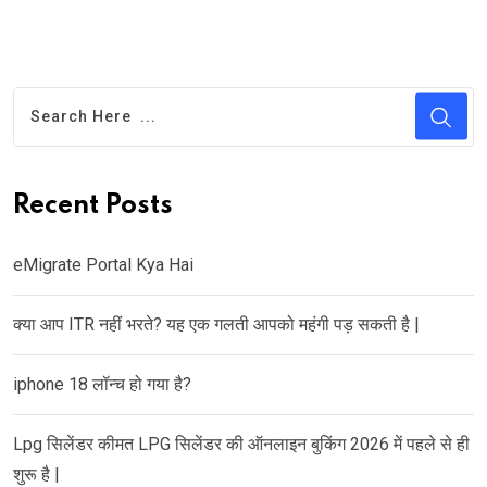
Recent Posts
eMigrate Portal Kya Hai
क्या आप ITR नहीं भरते? यह एक गलती आपको महंगी पड़ सकती है |
iphone 18 लॉन्च हो गया है?
Lpg सिलेंडर कीमत LPG सिलेंडर की ऑनलाइन बुकिंग 2026 में पहले से ही
शुरू है |