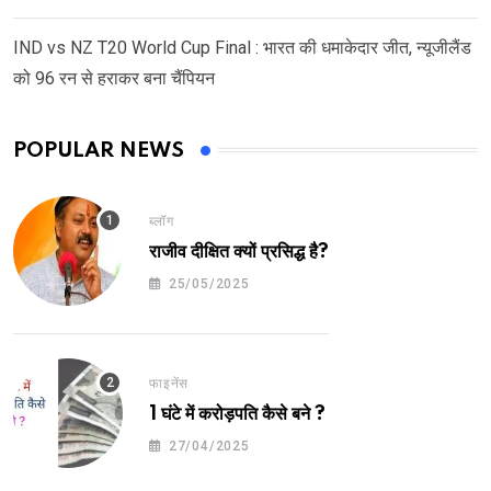
IND vs NZ T20 World Cup Final : भारत की धमाकेदार जीत, न्यूजीलैंड
को 96 रन से हराकर बना चैंपियन
POPULAR NEWS
ब्लॉग
राजीव दीक्षित क्यों प्रसिद्ध है?
25/05/2025
फाइनेंस
1 घंटे में करोड़पति कैसे बने ?
27/04/2025