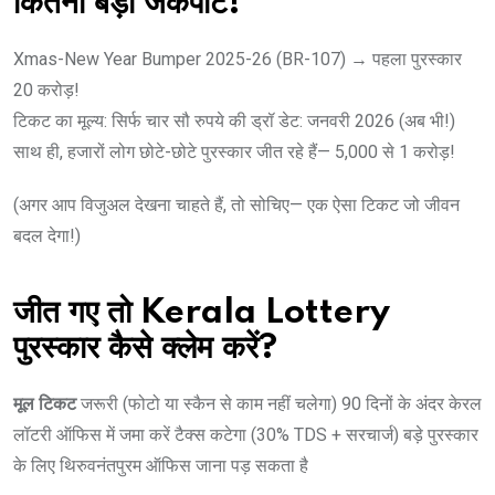
कितना बड़ा जैकपॉट!
Xmas-New Year Bumper 2025-26 (BR-107) → पहला पुरस्कार
20 करोड़!
टिकट का मूल्य: सिर्फ चार सौ रुपये की ड्रॉ डेट: जनवरी 2026 (अब भी!)
साथ ही, हजारों लोग छोटे-छोटे पुरस्कार जीत रहे हैं— 5,000 से 1 करोड़!
(अगर आप विजुअल देखना चाहते हैं, तो सोचिए— एक ऐसा टिकट जो जीवन
बदल देगा!)
जीत गए तो Kerala Lottery
पुरस्कार कैसे क्लेम करें?
मूल टिकट
जरूरी (फोटो या स्कैन से काम नहीं चलेगा) 90 दिनों के अंदर केरल
लॉटरी ऑफिस में जमा करें टैक्स कटेगा (30% TDS + सरचार्ज) बड़े पुरस्कार
के लिए थिरुवनंतपुरम ऑफिस जाना पड़ सकता है