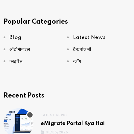
Popular Categories
Blog
Latest News
ऑटोमोबाइल
टैकनोलजी
फाइनेंस
ब्लॉग
Recent Posts
LATEST NEWS
eMigrate Portal Kya Hai
30/05/2026