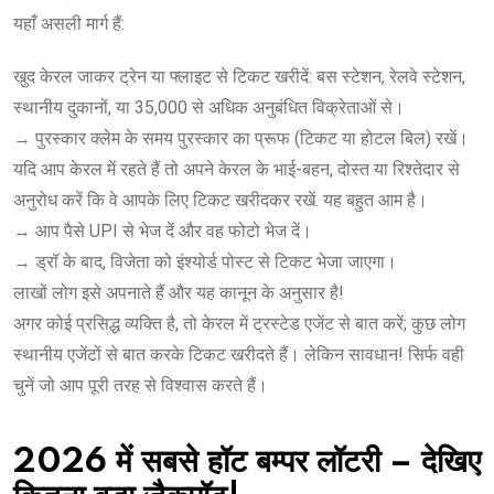
यहाँ असली मार्ग हैं:
खुद केरल जाकर ट्रेन या फ्लाइट से टिकट खरीदें: बस स्टेशन, रेलवे स्टेशन,
स्थानीय दुकानों, या 35,000 से अधिक अनुबंधित विक्रेताओं से।
→ पुरस्कार क्लेम के समय पुरस्कार का प्रूफ (टिकट या होटल बिल) रखें।
यदि आप केरल में रहते हैं तो अपने केरल के भाई-बहन, दोस्त या रिश्तेदार से
अनुरोध करें कि वे आपके लिए टिकट खरीदकर रखें. यह बहुत आम है।
→ आप पैसे UPI से भेज दें और वह फोटो भेज दें।
→ ड्रॉ के बाद, विजेता को इंश्योर्ड पोस्ट से टिकट भेजा जाएगा।
लाखों लोग इसे अपनाते हैं और यह कानून के अनुसार है!
अगर कोई प्रसिद्ध व्यक्ति है, तो केरल में ट्रस्टेड एजेंट से बात करें; कुछ लोग
स्थानीय एजेंटों से बात करके टिकट खरीदते हैं। लेकिन सावधान! सिर्फ वही
चुनें जो आप पूरी तरह से विश्वास करते हैं।
2026 में सबसे हॉट बम्पर लॉटरी – देखिए