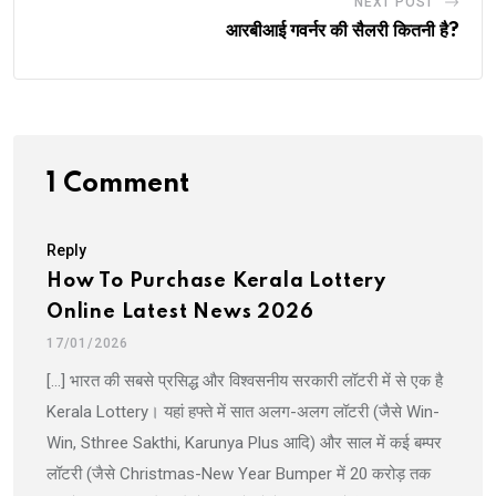
NEXT POST
आरबीआई गवर्नर की सैलरी कितनी है?
1 Comment
Reply
How To Purchase Kerala Lottery
Online Latest News 2026
17/01/2026
[…] भारत की सबसे प्रसिद्ध और विश्वसनीय सरकारी लॉटरी में से एक है
Kerala Lottery। यहां हफ्ते में सात अलग-अलग लॉटरी (जैसे Win-
Win, Sthree Sakthi, Karunya Plus आदि) और साल में कई बम्पर
लॉटरी (जैसे Christmas-New Year Bumper में 20 करोड़ तक