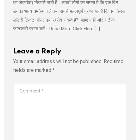
का जैकपॉट) निकाले जाते हैं। लाखों लोगों का सपना है कि एक दिन
उनका भाग्य चमकेगा।लेकिन सबसे महत्वपूर्ण प्रश्न यह है कि क्या केरल
लॉटरी टिकट ऑनलाइन खरीद सकते हैं? आइए सही और सटीक
जानकारी प्राप्त करें। Read More Click Here […]
Leave a Reply
Your email address will not be published.
Required
fields are marked
*